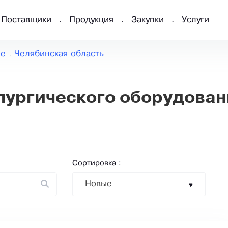
Поставщики
Продукция
Закупки
Услуги
ие
Челябинская область
ургического оборудован
Сортировка :
Новые