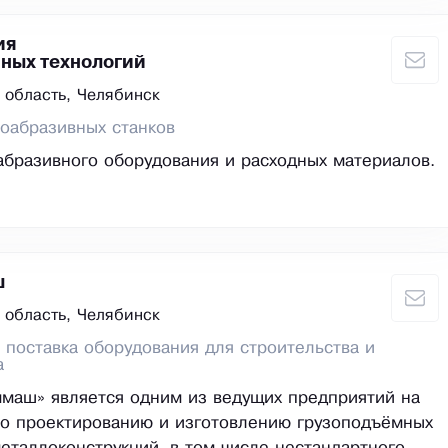
ия
ных технологий
 область, Челябинск
оабразивных станков
абразивного оборудования и расходных материалов.
ш
 область, Челябинск
 поставка оборудования для строительства и
а
маш» является одним из ведущих предприятий на
о проектированию и изготовлению грузоподъёмных