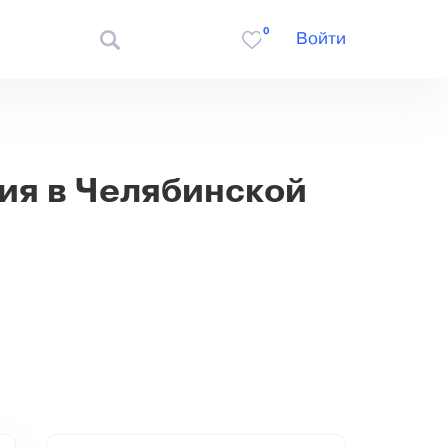
0
Войти
ия в Челябинской