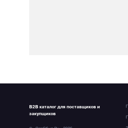
B2B каталог для поставщиков и
закупщиков