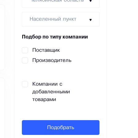
Челябинская область
Населенный пункт
Подбор по типу компании
Поставщик
Производитель
Компании с
добавленными
товарами
Подобрать