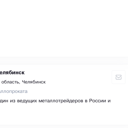
елябинск
 область, Челябинск
аллопроката
дин из ведущих металлотрейдеров в России и