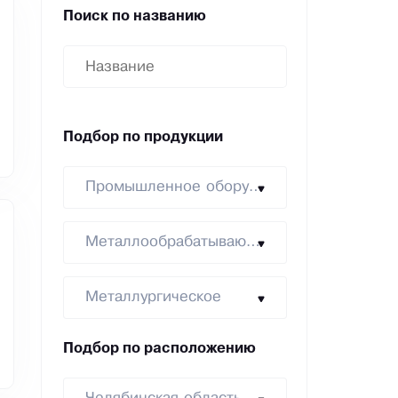
Поиск по названию
Подбор по продукции
Промышленное оборудование
Металлообрабатывающее
Металлургическое
Подбор по расположению