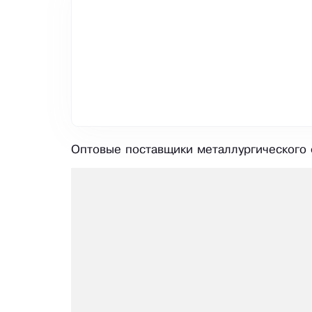
Оптовые поставщики металлургического 