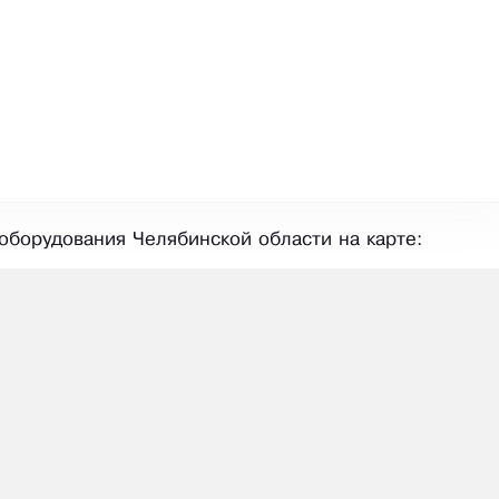
оборудования Челябинской области на карте: