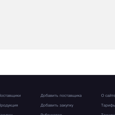
Поставщики
Добавить поставщика
О сайт
Продукция
Добавить закупку
Тариф