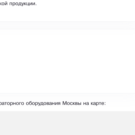
ой продукции.
аторного оборудования Москвы на карте: