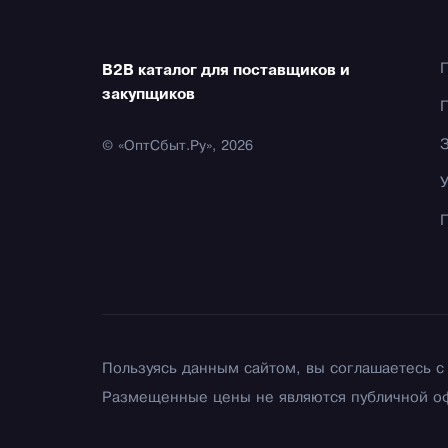
B2B каталог для поставщиков и
закупщиков
© «ОптСбыт.Ру», 2026
Пользуясь данным сайтом, вы соглашаетесь 
Размещенные цены не являются публичной о