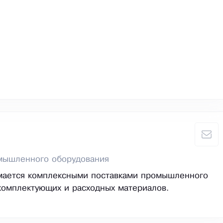
мышленного оборудования
мается комплексными поставками промышленного
комплектующих и расходных материалов.