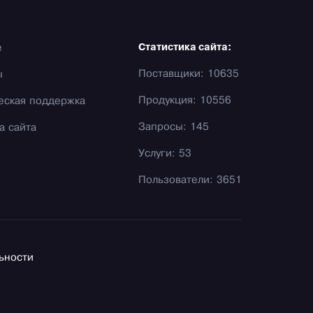
е
Статистика сайта:
Поставщики: 10635
ы
Продукция: 10556
еская поддержка
Запросы: 145
а сайта
Услуги: 53
Пользователи: 3651
ьности