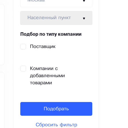
Москва
Населенный пункт
Подбор по типу компании
Поставщик
Компании с
добавленными
товарами
Подобрать
Сбросить фильтр