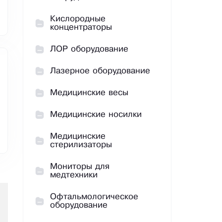
Кислородные
концентраторы
ЛОР оборудование
Лазерное оборудование
Медицинские весы
Медицинские носилки
Медицинские
стерилизаторы
Мониторы для
медтехники
Офтальмологическое
оборудование