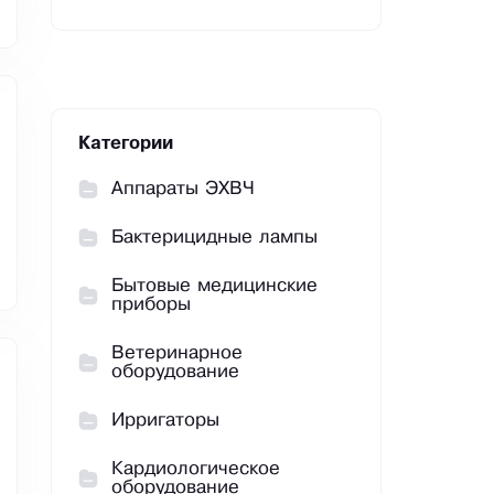
Категории
Аппараты ЭХВЧ
Бактерицидные лампы
Бытовые медицинские
приборы
Ветеринарное
оборудование
Ирригаторы
Кардиологическое
оборудование