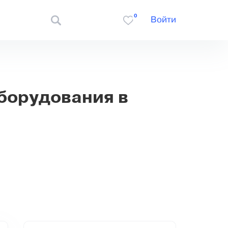
0
Войти
борудования в