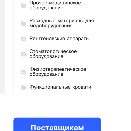
Прочее медицинское
оборудование
Расходные материалы для
медоборудования
Рентгеновские аппараты
Стоматологическое
оборудование
Физиотерапевтическое
оборудование
Функциональные кровати
Поставщикам