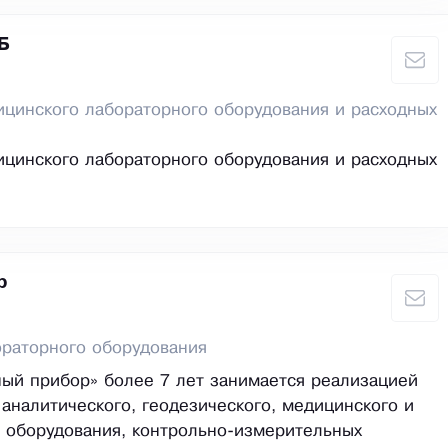
Б
цинского лабораторного оборудования и расходных
цинского лабораторного оборудования и расходных
р
раторного оборудования
ый прибор» более 7 лет занимается реализацией
 аналитического, геодезического, медицинского и
 оборудования, контрольно-измерительных