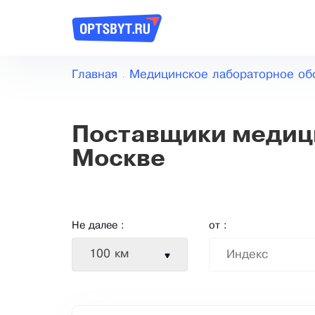
Главная
Медицинское лабораторное об
Поставщики медици
Москве
Не далее :
от :
100 км