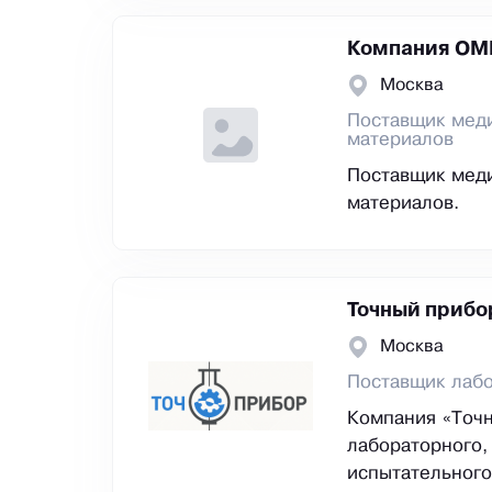
Компания ОМ
Москва
Поставщик меди
материалов
Поставщик меди
материалов.
Точный прибо
Москва
Поставщик лабо
Компания «Точн
лабораторного,
испытательного