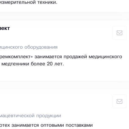
измерительной техники.
ект
ицинского оборудования
ремкомплект» занимается продажей медицинского
 медтехники более 20 лет.
мацевтической продукции
отех занимается оптовыми поставками