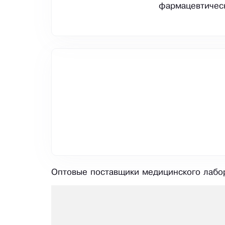
фармацевтическ
Оптовые поставщики медицинского лабор