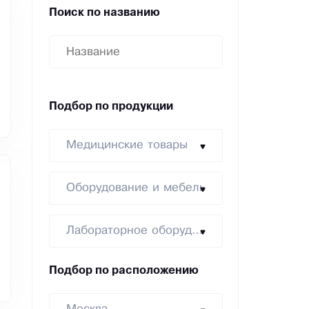
Поиск по названию
Подбор по продукции
Медицинские товары
Оборудование и мебель
Лабораторное оборудование
Подбор по расположению