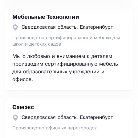
Мебельные Технологии
Свердловская область, Екатеринбург
Производство сертифицированной мебели для
школ и детских садов
Мы с любовью и вниманием к деталям
производим сертифицированную мебель
для образовательных учреждений и
офисов.
Самэкс
Свердловская область, Екатеринбург
Производство офисных перегородок