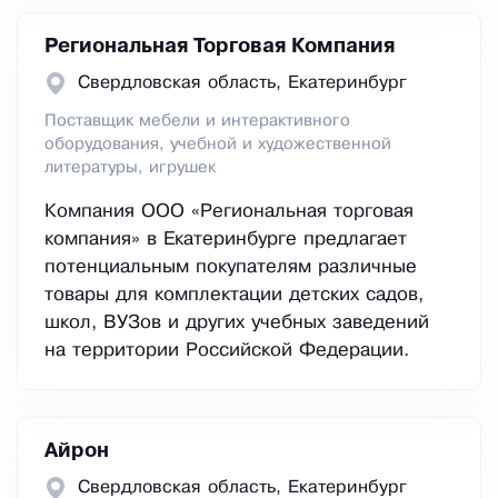
Региональная Торговая Компания
Свердловская область, Екатеринбург
Поставщик мебели и интерактивного
оборудования, учебной и художественной
литературы, игрушек
Компания ООО «Региональная торговая
компания» в Екатеринбурге предлагает
потенциальным покупателям различные
товары для комплектации детских садов,
школ, ВУЗов и других учебных заведений
на территории Российской Федерации.
Айрон
Свердловская область, Екатеринбург