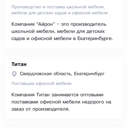
Производство и поставка школьной мебели,
мебели для детских садов и офисной мебели
Компания “Айрон” – это производитель
школьной мебели, мебели для детских
садов и офисной мебели в Екатеринбурге.
Титан
Свердловская область, Екатеринбург
Поставщик офисной мебели
Компания Титан занимается оптовыми
поставками офисной мебели недорого на
заказ от производителя.