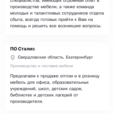
специалистов, имеющих огромный опыт в
производстве мебели, а также команда
молодых и талантливых сотрудников отдела
сбыта, всегда готовых прийти к Вам на
помощь и решить все возникшие вопросы.
ПО Сталис
Свердловская область, Екатеринбург
Производство и поставка мебели
Предлагаем к продаже оптом и в розницу
мебель для офиса, образовательных
учреждений, школ, детских садов,
библиотек и детских лагерей от
производителя.