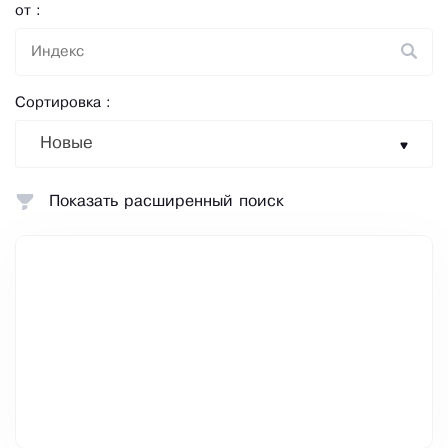
от :
Сортировка :
Новые
Показать расширенный поиск