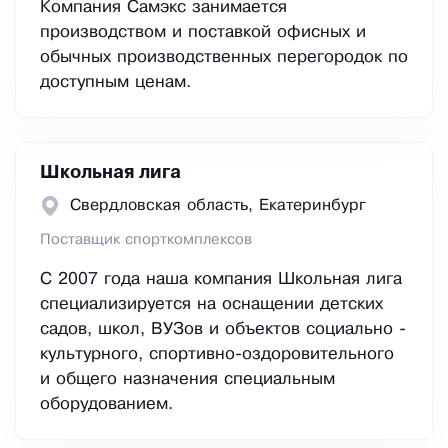
Компания Самэкс занимается
производством и поставкой офисных и
обычных производственных перегородок по
доступным ценам.
Школьная лига
Свердловская область, Екатеринбург
Поставщик спорткомплексов
С 2007 года наша компания Школьная лига
специализируется на оснащении детских
садов, школ, ВУЗов и объектов социально -
культурного, спортивно-оздоровительного
и общего назначения специальным
оборудованием.