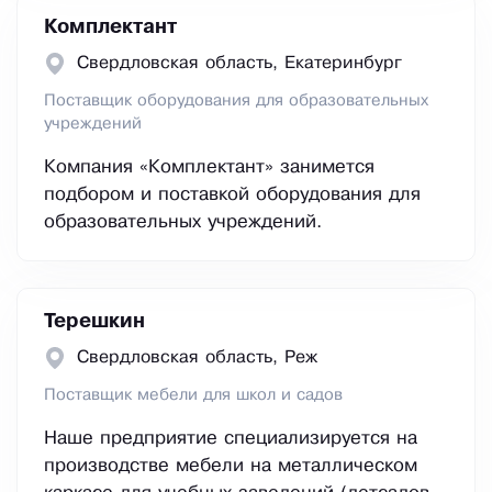
Комплектант
Свердловская область, Екатеринбург
Поставщик оборудования для образовательных
учреждений
Компания «Комплектант» занимется
подбором и поставкой оборудования для
образовательных учреждений.
Терешкин
Свердловская область, Реж
Поставщик мебели для школ и садов
Наше предприятие специализируется на
производстве мебели на металлическом