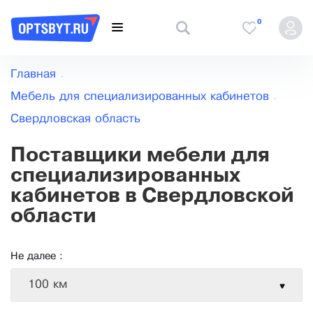
0
Главная
Мебель для специализированных кабинетов
Свердловская область
Поставщики мебели для
специализированных
кабинетов в Свердловской
области
Не далее :
100 км