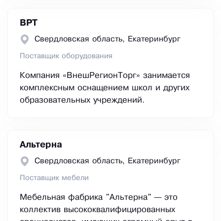
ВРТ
Свердловская область, Екатеринбург
Поставщик оборудования
Компания «ВнешРегионТорг» занимается
комплексным оснащением школ и других
образовательных учреждений.
Альтерна
Свердловская область, Екатеринбург
Поставщик мебели
Мебельная фабрика "Альтерна" — это
коллектив высококвалифицированных