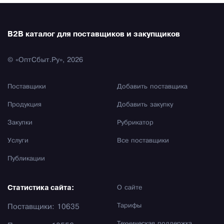
B2B каталог для поставщиков и закупщиков
© «ОптСбыт.Ру», 2026
Поставщики
Добавить поставщика
Продукция
Добавить закупку
Закупки
Рубрикатор
Услуги
Все поставщики
Публикации
Статистика сайта:
О сайте
Тарифы
Поставщики: 10635