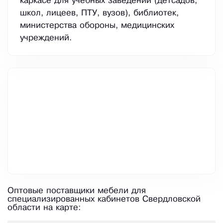
каркасе для учебных заведений (детсадов,
школ, лицеев, ПТУ, вузов), библиотек,
министерства обороны, медицинских
учреждений.
Оптовые поставщики мебели для
специализированных кабинетов Свердловской
области на карте: