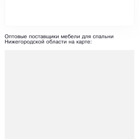
Оптовые поставщики мебели для спальни
Нижегородской области на карте: