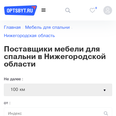
0
Главная
Мебель для спальни
Нижегородская область
Поставщики мебели для
спальни в Нижегородской
области
Не далее :
100 км
от :