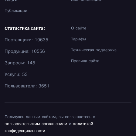
Услуги
Все поставщики
Публикации
Статистика сайта:
О сайте
Тарифы
Поставщики: 10635
Техническая поддержка
Продукция: 10556
Правила сайта
Запросы: 145
Услуги: 53
Пользователи: 3651
Пользуясь данным сайтом, вы соглашаетесь с
пользовательским соглашением
и
политикой
конфиденциальности