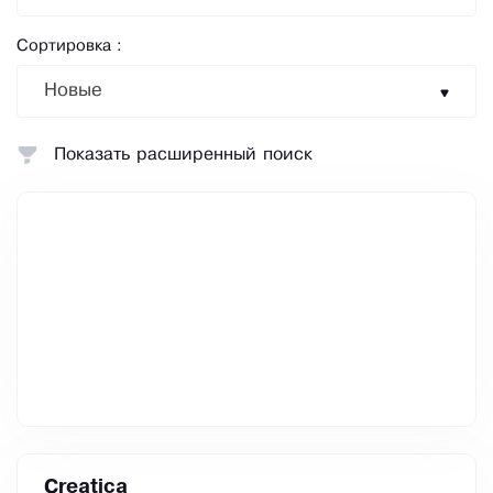
Сортировка :
Новые
Показать расширенный поиск
Creatica