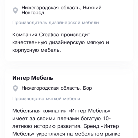
Нижегородская область, Нижний
Новгород
Производитель дизайнерской мебели
Компания Creatica производит
качественную дизайнерскую мягкую и
корпусную мебель.
Интер Мебель
Нижегородская область, Бор
Производство мягкой мебели
Мебельная компания «Интер Мебель»
имеет за своими плечами богатую 10-
летнюю историю развития. Бренд «Интер
Мебель» укреплялся на мебельном рынке