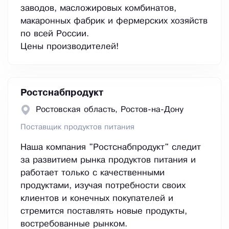
заводов, масложировых комбинатов,
макаронных фабрик и фермерских хозяйств
по всей России.
Цены производителей!
Ростснабпродукт
Ростовская область, Ростов-на-Дону
Поставщик продуктов питания
Наша компания "Ростснабпродукт" следит
за развитием рынка продуктов питания и
работает только с качественными
продуктами, изучая потребности своих
клиентов и конечных покупателей и
стремится поставлять новые продукты,
востребованные рынком.