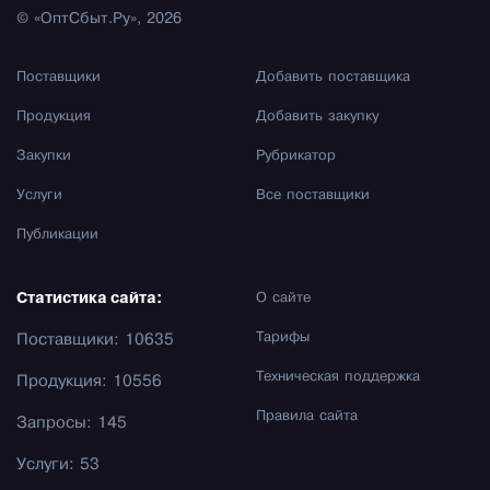
© «ОптСбыт.Ру», 2026
Поставщики
Добавить поставщика
Продукция
Добавить закупку
Закупки
Рубрикатор
Услуги
Все поставщики
Публикации
Статистика сайта:
О сайте
Тарифы
Поставщики: 10635
Техническая поддержка
Продукция: 10556
Правила сайта
Запросы: 145
Услуги: 53