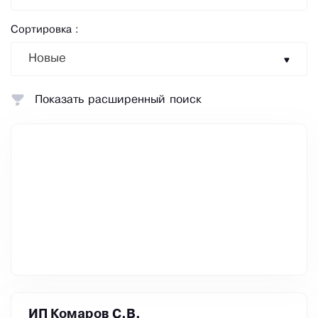
Сортировка :
Новые
Показать расширенный поиск
ИП Комаров С.В.