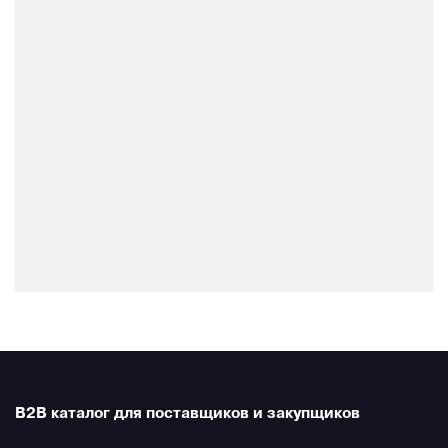
B2B каталог для поставщиков и закупщиков