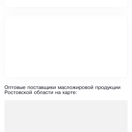
Оптовые поставщики масложировой продукции
Ростовской области на карте: