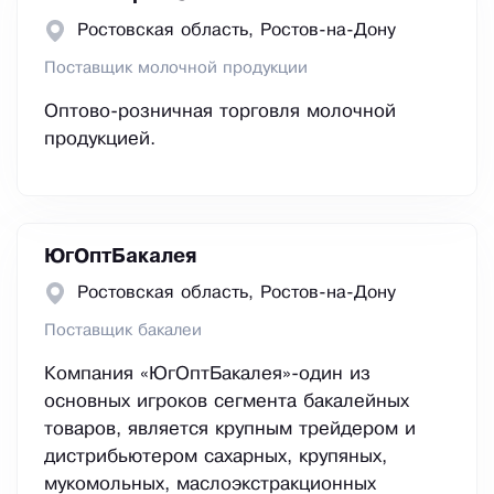
Ростовская область, Ростов-на-Дону
Поставщик молочной продукции
Оптово-розничная торговля молочной
продукцией.
ЮгОптБакалея
Ростовская область, Ростов-на-Дону
Поставщик бакалеи
Компания «ЮгОптБакалея»-один из
основных игроков сегмента бакалейных
товаров, является крупным трейдером и
дистрибьютером сахарных, крупяных,
мукомольных, маслоэкстракционных