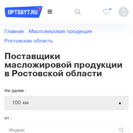
0
Главная
Масложировая продукция
Ростовская область
Поставщики
масложировой продукции
в Ростовской области
Не далее :
100 км
от :