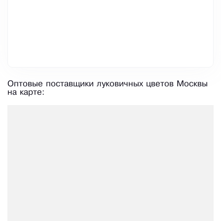
Оптовые поставщики луковичных цветов Москвы
на карте: