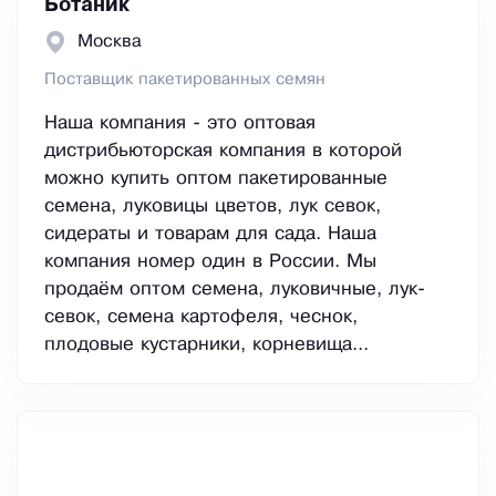
Ботаник
Москва
Поставщик пакетированных семян
Наша компания - это оптовая
дистрибьюторская компания в которой
можно купить оптом пакетированные
семена, луковицы цветов, лук севок,
сидераты и товарам для сада. Наша
компания номер один в России. Мы
продаём оптом семена, луковичные, лук-
севок, семена картофеля, чеснок,
плодовые кустарники, корневища...