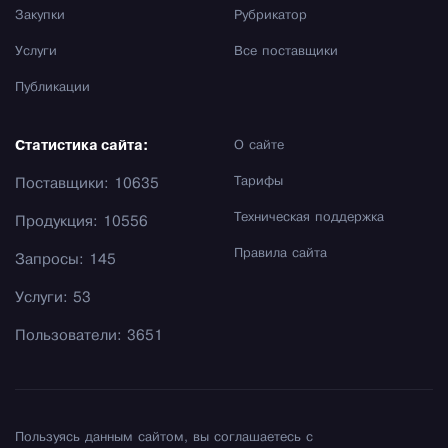
Закупки
Рубрикатор
Услуги
Все поставщики
Публикации
Статистика сайта:
О сайте
Тарифы
Поставщики: 10635
Техническая поддержка
Продукция: 10556
Правила сайта
Запросы: 145
Услуги: 53
Пользователи: 3651
Пользуясь данным сайтом, вы соглашаетесь с