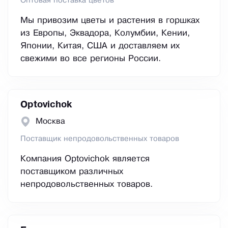
Оптовая поставка цветов
Мы привозим цветы и растения в горшках
из Европы, Эквадора, Колумбии, Кении,
Японии, Китая, США и доставляем их
свежими во все регионы России.
Оptovichok
Москва
Поставщик непродовольственных товаров
Компания Оptovichok является
поставщиком различных
непродовольственных товаров.