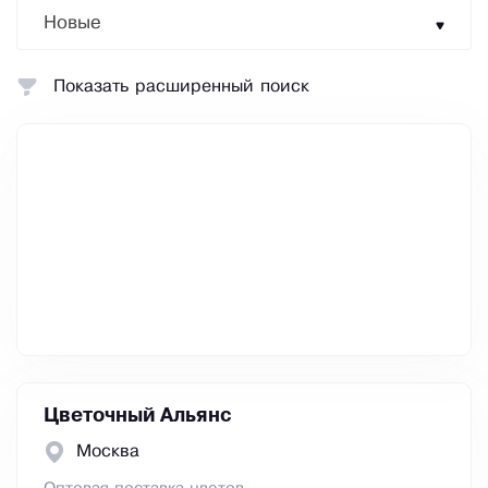
Новые
Показать расширенный поиск
Цветочный Альянс
Москва