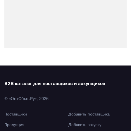
B2B каталог для поставщиков и закупщиков
© «ОптСбыт.Ру», 2026
Поставщики
Добавить поставщика
Продукция
Добавить закупку