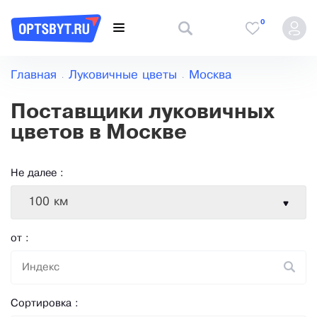
0
Главная
Луковичные цветы
Москва
Поставщики луковичных
цветов в Москве
Не далее :
100 км
от :
Сортировка :