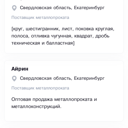
Свердловская область, Екатеринбург
Поставщик металлопроката
[круг, шестигранник, лист, поковка круглая,
полоса, отливка чугунная, квадрат, дробь
техническая и балластная]
Айрин
Свердловская область, Екатеринбург
Поставщик металлопроката
Оптовая продажа металлопроката и
металлоконструкций.