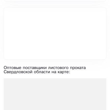
Оптовые поставщики листового проката
Свердловской области на карте: