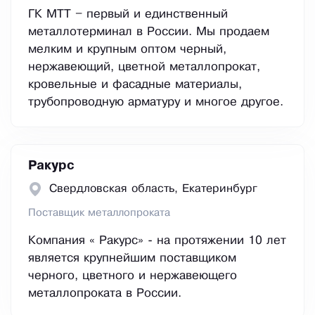
ГК МТТ – первый и единственный
металлотерминал в России. Мы продаем
мелким и крупным оптом черный,
нержавеющий, цветной металлопрокат,
кровельные и фасадные материалы,
трубопроводную арматуру и многое другое.
Ракурс
Свердловская область, Екатеринбург
Поставщик металлопроката
Компания « Ракурс» - на протяжении 10 лет
является крупнейшим поставщиком
черного, цветного и нержавеющего
металлопроката в России.