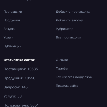
Поставщики
Добавить поставщика
Продукция
Добавить закупку
Закупки
Рубрикатор
Услуги
Все поставщики
Публикации
Статистика сайта:
О сайте
Тарифы
Поставщики: 10635
Техническая поддержка
Продукция: 10556
Правила сайта
Запросы: 145
Услуги: 53
Пользователи: 3651