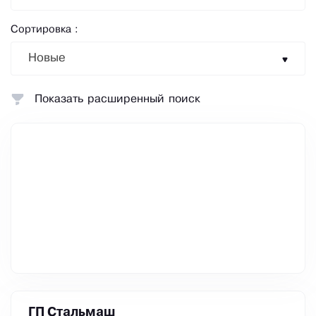
Сортировка :
Новые
Показать расширенный поиск
ГП Стальмаш