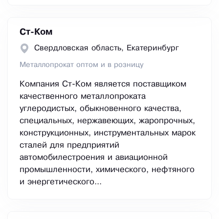
Ст-Ком
Свердловская область, Екатеринбург
Металлопрокат оптом и в розницу
Компания Ст-Ком является поставщиком
качественного металлопроката
углеродистых, обыкновенного качества,
специальных, нержавеющих, жаропрочных,
конструкционных, инструментальных марок
сталей для предприятий
автомобилестроения и авиационной
промышленности, химического, нефтяного
и энергетического...