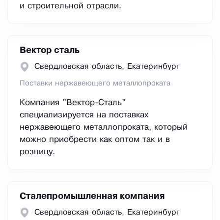
и строительной отрасли.
Вектор сталь
Свердловская область, Екатеринбург
Поставки нержавеющего металлопроката
Компания "Вектор-Сталь"
специализируется на поставках
нержавеющего металлопроката, который
можно приобрести как оптом так и в
розницу.
Сталепромышленная компания
Свердловская область, Екатеринбург