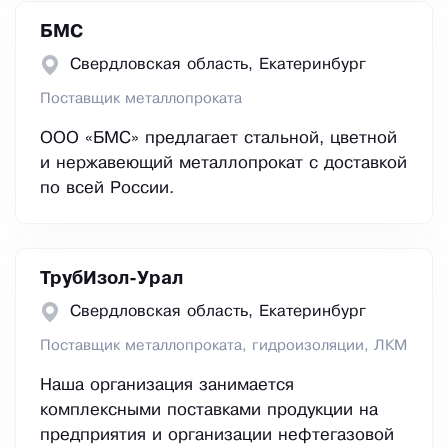
БМС
Свердловская область, Екатеринбург
Поставщик металлопроката
ООО «БМС» предлагает стальной, цветной
и нержавеющий металлопрокат с доставкой
по всей России.
ТрубИзол-Урал
Свердловская область, Екатеринбург
Поставщик металлопроката, гидроизоляции, ЛКМ
Наша организация занимается
комплексными поставками продукции на
предприятия и организации нефтегазовой