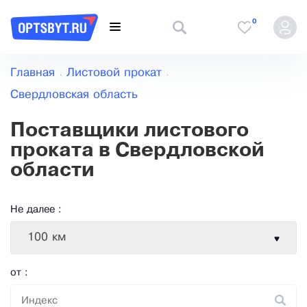
0
Главная
Листовой прокат
Свердловская область
Поставщики листового
проката в Свердловской
области
Не далее :
100 км
от :