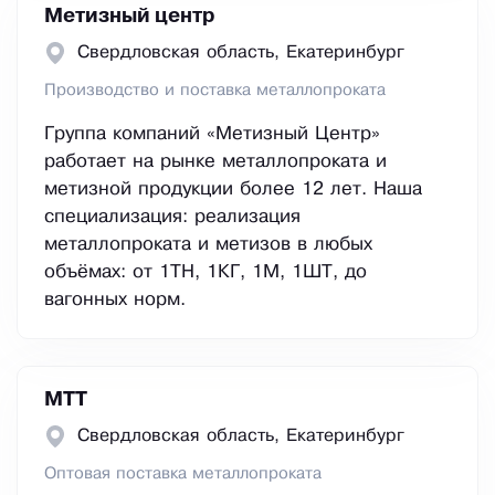
Метизный центр
Свердловская область, Екатеринбург
Производство и поставка металлопроката
Группа компаний «Метизный Центр»
работает на рынке металлопроката и
метизной продукции более 12 лет. Наша
специализация: реализация
металлопроката и метизов в любых
объёмах: от 1ТН, 1КГ, 1М, 1ШТ, до
вагонных норм.
МТТ
Свердловская область, Екатеринбург
Оптовая поставка металлопроката