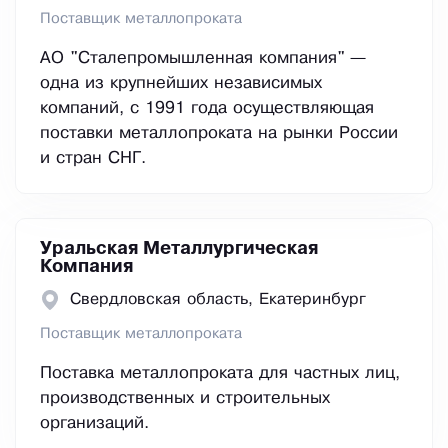
Поставщик металлопроката
АО "Сталепромышленная компания" —
одна из крупнейших независимых
компаний, с 1991 года осуществляющая
поставки металлопроката на рынки России
и стран СНГ.
Уральская Металлургическая
Компания
Свердловская область, Екатеринбург
Поставщик металлопроката
Поставка металлопроката для частных лиц,
производственных и строительных
организаций.