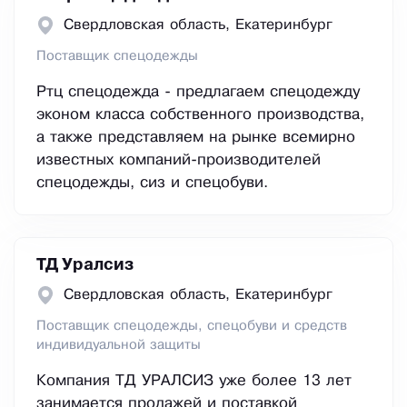
Свердловская область, Екатеринбург
Поставщик спецодежды
Ртц спецодежда - предлагаем спецодежду
эконом класса собственного производства,
а также представляем на рынке всемирно
известных компаний-производителей
спецодежды, сиз и спецобуви.
ТД Уралсиз
Свердловская область, Екатеринбург
Поставщик спецодежды, спецобуви и средств
индивидуальной защиты
Компания ТД УРАЛСИЗ уже более 13 лет
занимается продажей и поставкой