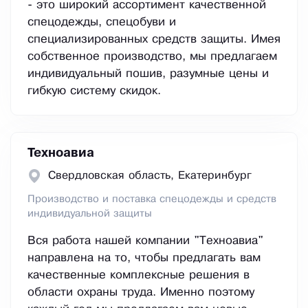
- это широкий ассортимент качественной
спецодежды, спецобуви и
специализированных средств защиты. Имея
собственное производство, мы предлагаем
индивидуальный пошив, разумные цены и
гибкую систему скидок.
Техноавиа
Свердловская область, Екатеринбург
Производство и поставка спецодежды и средств
индивидуальной защиты
Вся работа нашей компании "Техноавиа"
направлена на то, чтобы предлагать вам
качественные комплексные решения в
области охраны труда. Именно поэтому