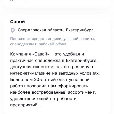
Савой
Свердловская область, Екатеринбург
Поставщик средств индивидуальной защиты,
спецодежды и рабочей обуви
Компания «Савой» – это удобная и
практичная спецодежда в Екатеринбурге,
доступная как оптом, так и в розницу в
интернет-магазине на выгодных условиях.
Более чем 20-летний опыт успешной
работы позволил нам сформировать
наиболее востребованный ассортимент,
удовлетворяющий потребности
предприятий...