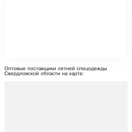
Оптовые поставщики летней спецодежды
Свердловской области на карте: