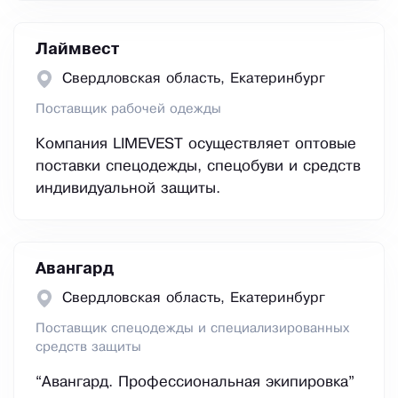
Лаймвест
Свердловская область, Екатеринбург
Поставщик рабочей одежды
Компания LIMEVEST осуществляет оптовые
поставки спецодежды, спецобуви и средств
индивидуальной защиты.
Авангард
Свердловская область, Екатеринбург
Поставщик спецодежды и специализированных
средств защиты
“Авангард. Профессиональная экипировка”