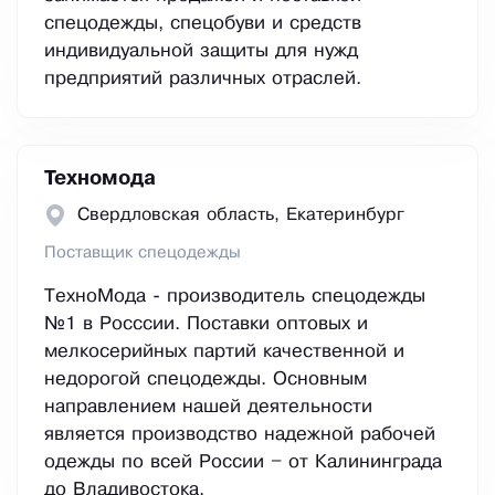
спецодежды, спецобуви и средств
индивидуальной защиты для нужд
предприятий различных отраслей.
Техномода
Свердловская область, Екатеринбург
Поставщик спецодежды
ТехноМода - производитель спецодежды
№1 в Росссии. Поставки оптовых и
мелкосерийных партий качественной и
недорогой спецодежды. Основным
направлением нашей деятельности
является производство надежной рабочей
одежды по всей России – от Калининграда
до Владивостока.