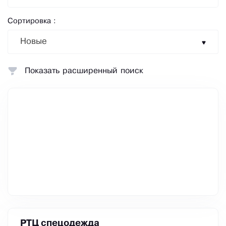
Сортировка :
Новые
Показать расширенный поиск
РТЦ спецодежда