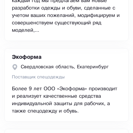
каждый год мы предлагаем вам новые
разработки одежды и обуви, сделанные с
учетом ваших пожеланий, модифицируем и
совершенствуем существующий ряд
моделей,...
Экоформа
Свердловская область, Екатеринбург
Поставщик спецодежды
Более 9 лет ООО «Экоформа» производит
и реализует качественные средства
индивидуальной защиты для рабочих, а
также спецодежду и обувь.