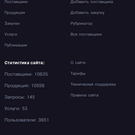
Поставщики
Добавить поставщика
Продукция
Добавить закупку
Закупки
Рубрикатор
Услуги
Все поставщики
Публикации
Статистика сайта:
О сайте
Тарифы
Поставщики: 10635
Техническая поддержка
Продукция: 10556
Правила сайта
Запросы: 145
Услуги: 53
Пользователи: 3651