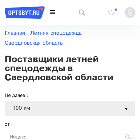
0
Главная
Летняя спецодежда
Свердловская область
Поставщики летней
спецодежды в
Свердловской области
Не далее :
100 км
от :