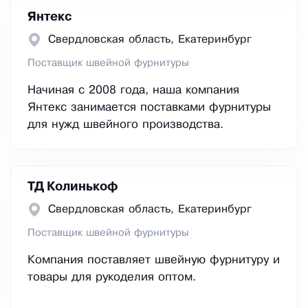
Янтекс
Свердловская область, Екатеринбург
Поставщик швейной фурнитуры
Начиная с 2008 года, наша компания
Янтекс занимается поставками фурнитуры
для нужд швейного производства.
ТД Колинькоф
Свердловская область, Екатеринбург
Поставщик швейной фурнитуры
Компания поставляет швейную фурнитуру и
товары для рукоделия оптом.