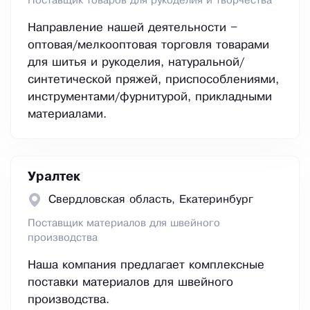
Поставщик товаров для рукоделия и творчества
Направление нашей деятельности –
оптовая/мелкооптовая торговля товарами
для шитья и рукоделия, натуральной/
синтетической пряжей, приспособлениями,
инструментами/фурнитурой, прикладными
материалами.
Уралтек
Свердловская область, Екатеринбург
Поставщик материалов для швейного
производства
Наша компания предлагает комплексные
поставки материалов для швейного
производства.