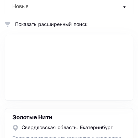
Новые
Показать расширенный поиск
Золотые Нити
Свердловская область, Екатеринбург