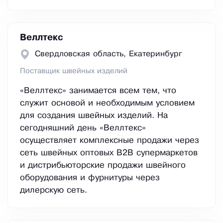
Веллтекс
Свердловская область, Екатеринбург
Поставщик швейных изделий
«Веллтекс» занимается всем тем, что
служит основой и необходимым условием
для создания швейных изделий. На
сегодняшний день «Веллтекс»
осуществляет комплексные продажи через
сеть швейных оптовых B2B супермаркетов
и дистрибьюторские продажи швейного
оборудования и фурнитуры через
дилерскую сеть.