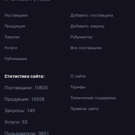
Поставщики
Добавить поставщика
Продукция
Добавить закупку
Закупки
Рубрикатор
Услуги
Все поставщики
Публикации
Статистика сайта:
О сайте
Тарифы
Поставщики: 10635
Техническая поддержка
Продукция: 10556
Правила сайта
Запросы: 145
Услуги: 53
Пользователи: 3651