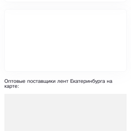
Оптовые поставщики лент Екатеринбурга на
карте: