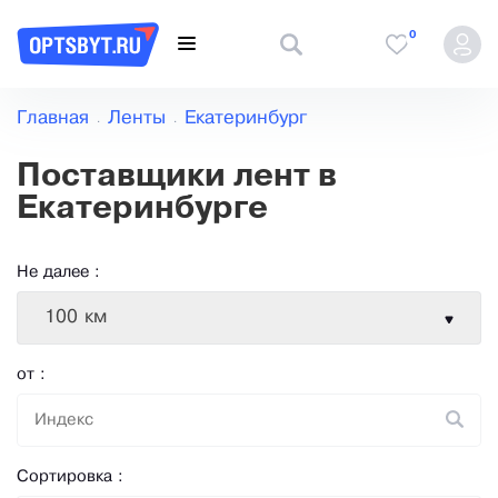
0
Главная
Ленты
Екатеринбург
Поставщики лент в
Екатеринбурге
Не далее :
100 км
от :
Сортировка :