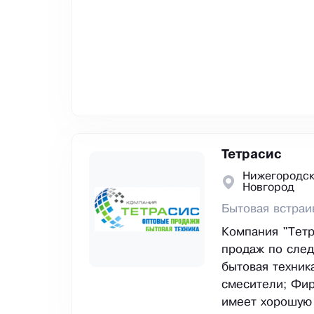
Тетрасис
Нижегородск
Новгород
Бытовая встраи
Компания "Тетр
продаж по след
бытовая техник
смесители; Фир
имеет хорошую