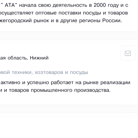
" АТА" начала свою деятельность в 2000 году и с
осуществляет оптовые поставки посуды и товаров
жегородский рынок и в другие регионы России.
ая область, Нижний
вой техники, хозтоваров и посуды
активно и успешно работает на рынке реализации
и и товаров промышленного производства.