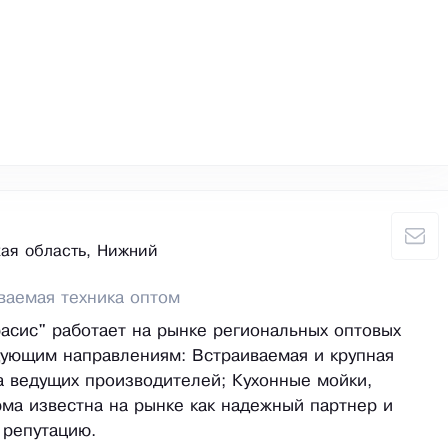
ая область, Нижний
ваемая техника оптом
асис" работает на рынке региональных оптовых
ующим направлениям: Встраиваемая и крупная
а ведущих производителей; Кухонные мойки,
ма известна на рынке как надежный партнер и
 репутацию.