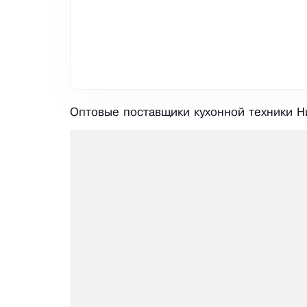
Оптовые поставщики кухонной техники Н