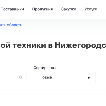
Поставщики
Продукция
Закупки
Услуги
кая область
ой техники в Нижегородс
Сортировка :
Новые