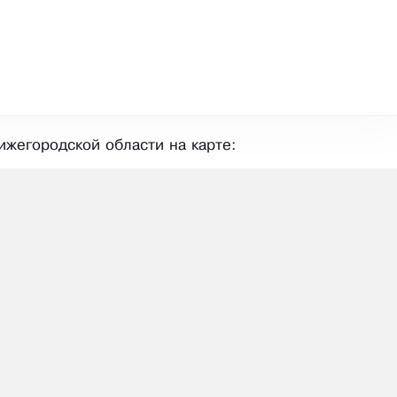
ижегородской области на карте: