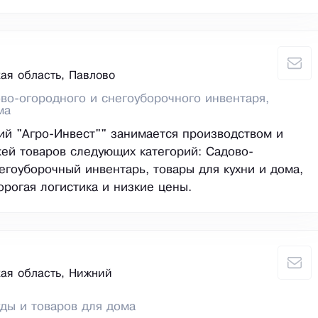
ая область, Павлово
во-огородного и снегоуборочного инвентаря,
ма
ий "Агро-Инвест"" занимается производством и
ей товаров следующих категорий: Садово-
егоуборочный инвентарь, товары для кухни и дома,
орогая логистика и низкие цены.
ая область, Нижний
ды и товаров для дома