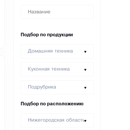
Подбор по продукции
Домашняя техника
Кухонная техника
Подрубрика
Подбор по расположению
Нижегородская область