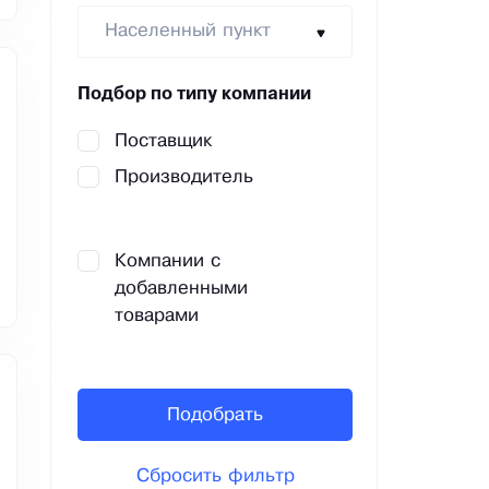
Населенный пункт
Подбор по типу компании
Поставщик
Производитель
Компании с
добавленными
товарами
Подобрать
Сбросить фильтр