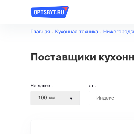
Главная
Кухонная техника
Нижегородс
Поставщики кухонн
Не далее :
от :
100 км