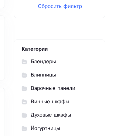
Сбросить фильтр
Категории
Блендеры
Блинницы
Варочные панели
Винные шкафы
Духовые шкафы
Йогуртницы