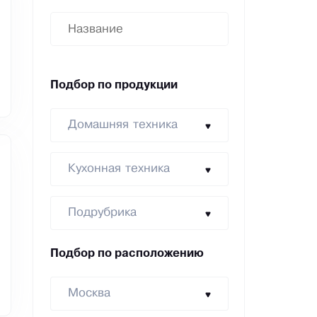
Подбор по продукции
Домашняя техника
Кухонная техника
Подрубрика
Подбор по расположению
Москва