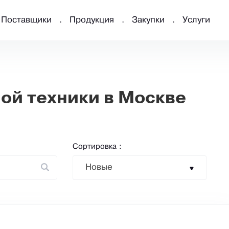
Поставщики
Продукция
Закупки
Услуги
ой техники в Москве
Сортировка :
Новые