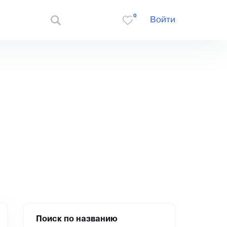
0
Войти
Поиск по названию