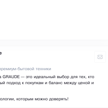
е
премиум-бытовой техники
а GRAUDE — это идеальный выбор для тех, кто
ый подход к покупкам и баланс между ценой и
ологии, которым можно доверять!