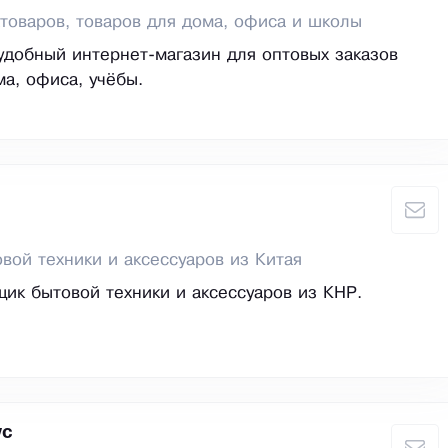
товаров, товаров для дома, офиса и школы
 удобный интернет-магазин для оптовых заказов
ма, офиса, учёбы.
вой техники и аксессуаров из Китая
ик бытовой техники и аксессуаров из КНР.
ус