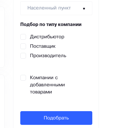
Населенный пункт
Подбор по типу компании
Дистрибьютор
Поставщик
Производитель
Компании с
добавленными
товарами
Подобрать