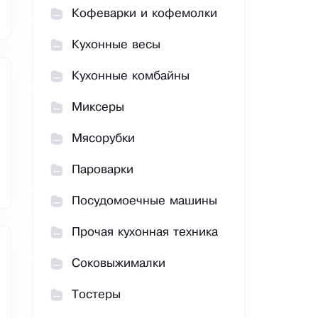
Кофеварки и кофемолки
Кухонные весы
Кухонные комбайны
Миксеры
Мясорубки
Пароварки
Посудомоечные машины
Прочая кухонная техника
Соковыжималки
Тостеры