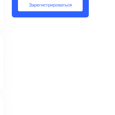
Зарегистрироваться