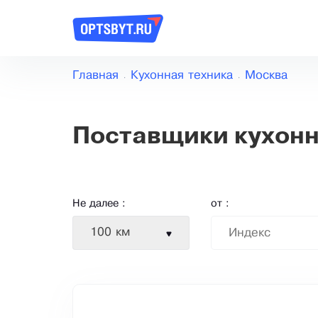
Главная
Кухонная техника
Москва
Поставщики кухонн
Не далее :
от :
100 км