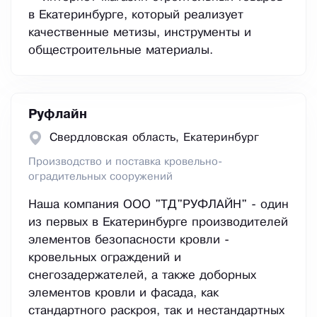
в Екатеринбурге, который реализует
качественные метизы, инструменты и
общестроительные материалы.
Руфлайн
Свердловская область, Екатеринбург
Производство и поставка кровельно-
оградительных сооружений
Наша компания ООО "ТД"РУФЛАЙН" - один
из первых в Екатеринбурге производителей
элементов безопасности кровли -
кровельных ограждений и
снегозадержателей, а также доборных
элементов кровли и фасада, как
стандартного раскроя, так и нестандартных