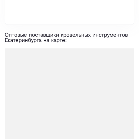
Оптовые поставщики кровельных инструментов
Екатеринбурга на карте: