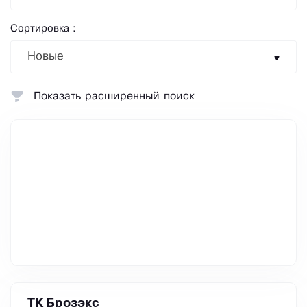
Сортировка :
Новые
Показать расширенный поиск
ТК Брозэкс