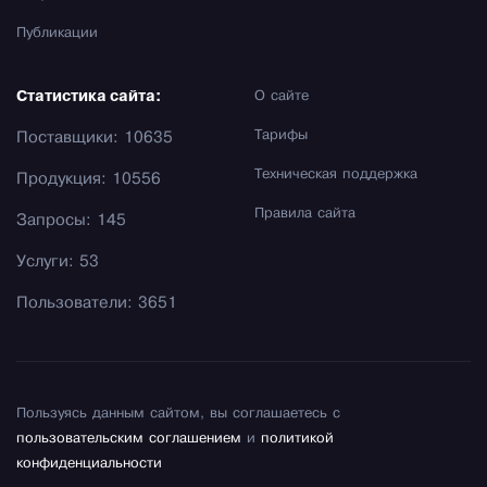
Публикации
Статистика сайта:
О сайте
Тарифы
Поставщики: 10635
Техническая поддержка
Продукция: 10556
Правила сайта
Запросы: 145
Услуги: 53
Пользователи: 3651
Пользуясь данным сайтом, вы соглашаетесь с
пользовательским соглашением
и
политикой
конфиденциальности