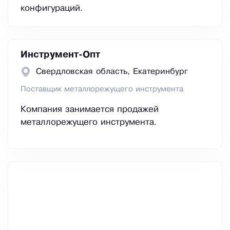
конфигураций.
Инструмент-Опт
Свердловская область, Екатеринбург
Поставщик металлорежущего инструмента
Компания занимается продажей
металлорежущего инструмента.