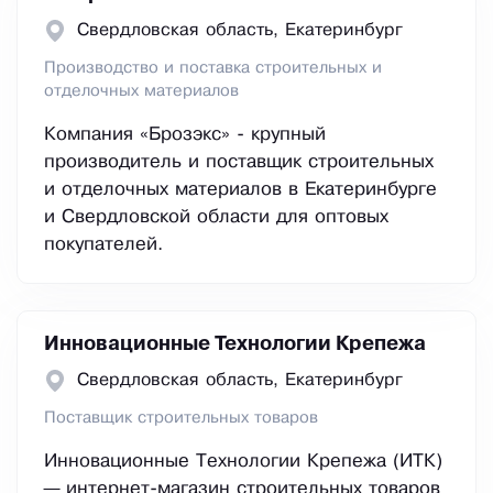
Свердловская область, Екатеринбург
Производство и поставка строительных и
отделочных материалов
Компания «Брозэкс» - крупный
производитель и поставщик строительных
и отделочных материалов в Екатеринбурге
и Свердловской области для оптовых
покупателей.
Инновационные Технологии Крепежа
Свердловская область, Екатеринбург
Поставщик строительных товаров
Инновационные Технологии Крепежа (ИТК)
— интернет-магазин строительных товаров