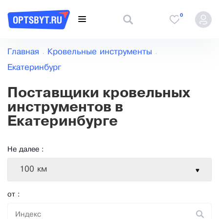
0
Главная
Кровельные инструменты
Екатеринбург
Поставщики кровельных
инструментов в
Екатеринбурге
Не далее :
100 км
от :