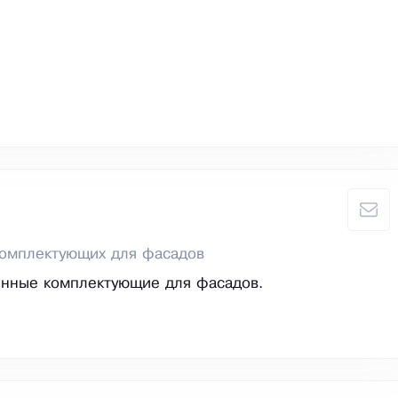
комплектующих для фасадов
енные комплектующие для фасадов.