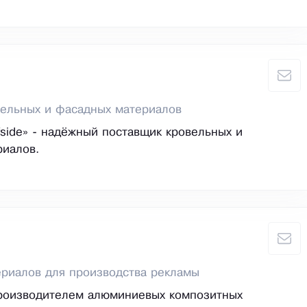
вельных и фасадных материалов
side» - надёжный поставщик кровельных и
риалов.
риалов для производства рекламы
роизводителем алюминиевых композитных