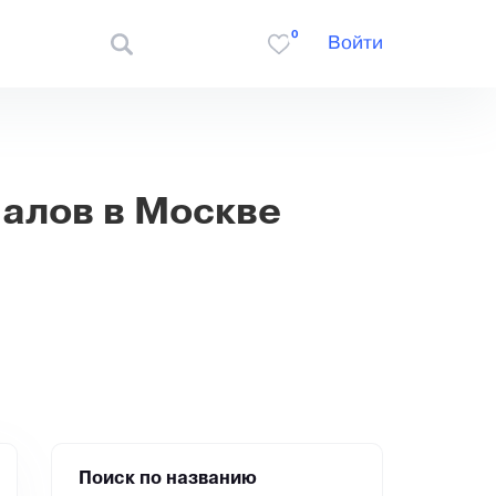
0
Войти
алов в Москве
Поиск по названию