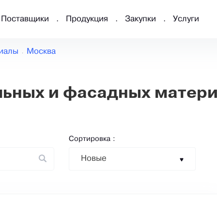
Поставщики
Продукция
Закупки
Услуги
иалы
Москва
ьных и фасадных матери
Сортировка :
Новые