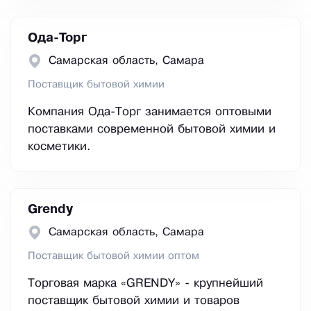
Ода-Торг
Самарская область, Самара
Поставщик бытовой химии
Компания Ода-Торг занимается оптовыми
поставками современной бытовой химии и
косметики.
Grendy
Самарская область, Самара
Поставщик бытовой химии оптом
Торговая марка «GRENDY» - крупнейший
поставщик бытовой химии и товаров