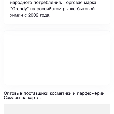
народного потребления. Торговая марка
"Grendy" на российском рынке бытовой
химии с 2002 года.
Оптовые поставщики косметики и парфюмерии
Самары на карте: