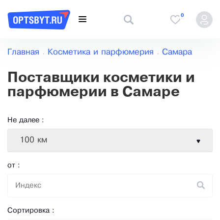
0
Главная
Косметика и парфюмерия
Самара
Поставщики косметики и
парфюмерии в Самаре
Не далее :
100 км
от :
Сортировка :