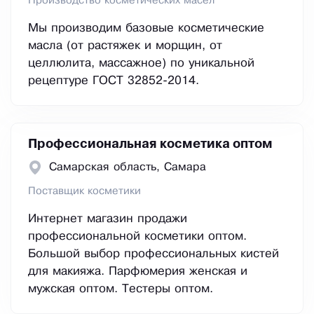
Производство косметических масел
Мы производим базовые косметические
масла (от растяжек и морщин, от
целлюлита, массажное) по уникальной
рецептуре ГОСТ 32852-2014.
Профессиональная косметика оптом
Самарская область, Самара
Поставщик косметики
Интернет магазин продажи
профессиональной косметики оптом.
Большой выбор профессиональных кистей
для макияжа. Парфюмерия женская и
мужская оптом. Тестеры оптом.