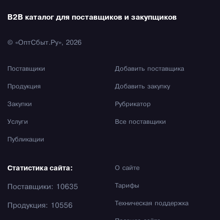
B2B каталог для поставщиков и закупщиков
© «ОптСбыт.Ру», 2026
Поставщики
Добавить поставщика
Продукция
Добавить закупку
Закупки
Рубрикатор
Услуги
Все поставщики
Публикации
Статистика сайта:
О сайте
Тарифы
Поставщики: 10635
Техническая поддержка
Продукция: 10556