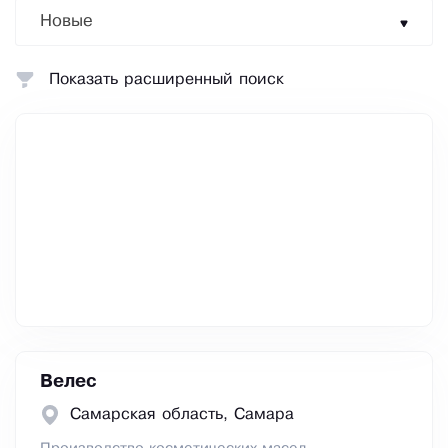
Новые
Показать расширенный поиск
Велес
Самарская область, Самара