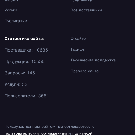
Услуги
Все поставщики
Публикации
Статистика сайта:
О сайте
Тарифы
Поставщики: 10635
Техническая поддержка
Продукция: 10556
Правила сайта
Запросы: 145
Услуги: 53
Пользователи: 3651
Пользуясь данным сайтом, вы соглашаетесь с
пользовательским соглашением
и
политикой