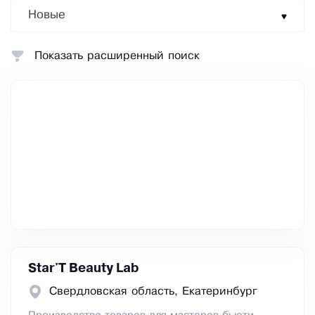
Новые
Показать расширенный поиск
Star'T Beauty Lab
Свердловская область, Екатеринбург