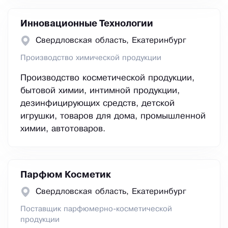
Инновационные Технологии
Свердловская область, Екатеринбург
Производство химической продукции
Производство косметической продукции,
бытовой химии, интимной продукции,
дезинфицирующих средств, детской
игрушки, товаров для дома, промышленной
химии, автотоваров.
Парфюм Косметик
Свердловская область, Екатеринбург
Поставщик парфюмерно-косметической
продукции