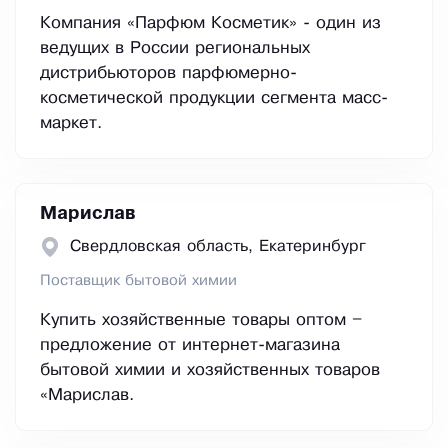
Компания «Парфюм Косметик» - один из
ведущих в России региональных
дистрибьюторов парфюмерно-
косметической продукции сегмента масс-
маркет.
Марислав
Свердловская область, Екатеринбург
Поставщик бытовой химии
Купить хозяйственные товары оптом –
предложение от интернет-магазина
бытовой химии и хозяйственных товаров
«Марислав.