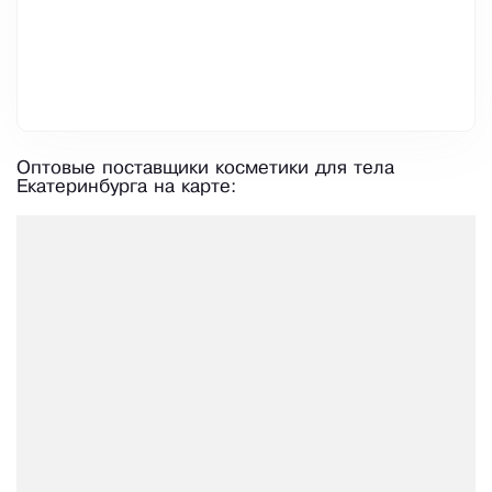
Оптовые поставщики косметики для тела
Екатеринбурга на карте: