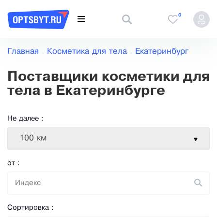
0
Главная
Косметика для тела
Екатеринбург
Поставщики косметики для
тела в Екатеринбурге
Не далее :
100 км
от :
Сортировка :