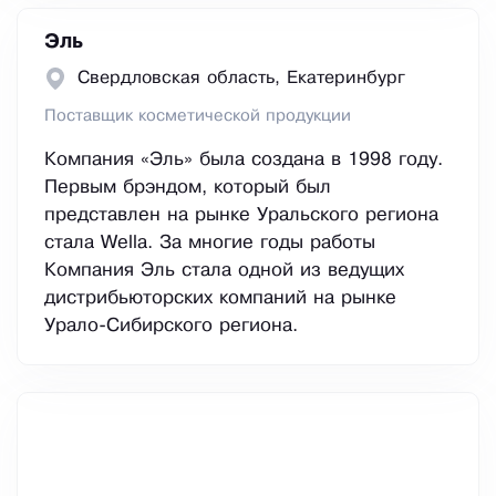
Эль
Свердловская область, Екатеринбург
Поставщик косметической продукции
Компания «Эль» была создана в 1998 году.
Первым брэндом, который был
представлен на рынке Уральского региона
стала Wella. За многие годы работы
Компания Эль стала одной из ведущих
дистрибьюторских компаний на рынке
Урало-Сибирского региона.