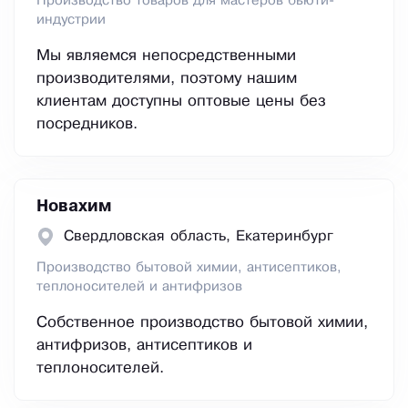
Производство товаров для мастеров бьюти-
индустрии
Мы являемся непосредственными
производителями, поэтому нашим
клиентам доступны оптовые цены без
посредников.
Новахим
Свердловская область, Екатеринбург
Производство бытовой химии, антисептиков,
теплоносителей и антифризов
Собственное производство бытовой химии,
антифризов, антисептиков и
теплоносителей.