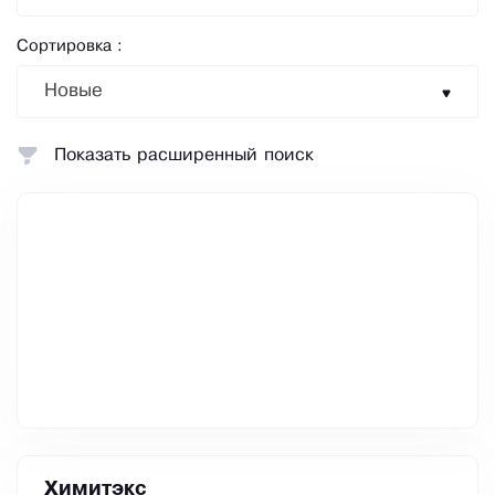
Сортировка :
Новые
Показать расширенный поиск
Химитэкс