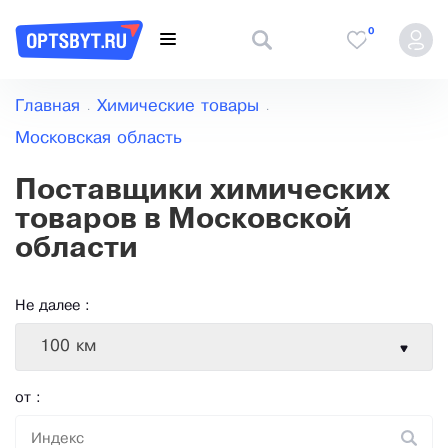
0
Главная
Химические товары
Московская область
Поставщики химических
товаров в Московской
области
Не далее :
100 км
от :