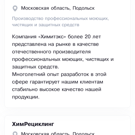
Московская область, Подольск
Производство профессиональных моющих,
чистящих и защитных средств
Компания «Химитэкс» более 20 лет
представлена на рынке в качестве
отечественного производителя
профессиональных моющих, чистящих и
защитных средств.
Многолетний опыт разработок в этой
сфере гарантирует нашим клиентам
стабильно высокое качество нашей
продукции.
ХимРециклинг
Московская область, Подольск