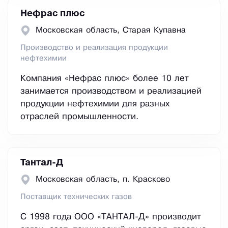
Нефрас плюс
Московская область, Старая Купавна
Производство и реализация продукции
нефтехимии
Компания «Нефрас плюс» более 10 лет
занимается производством и реализацией
продукции нефтехимии для разных
отраслей промышленности.
Тантал-Д
Московская область, п. Красково
Поставщик технических газов
С 1998 года ООО «ТАНТАЛ-Д» производит