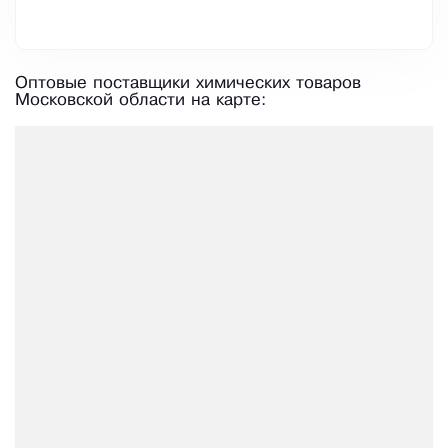
Оптовые поставщики химических товаров
Московской области на карте: