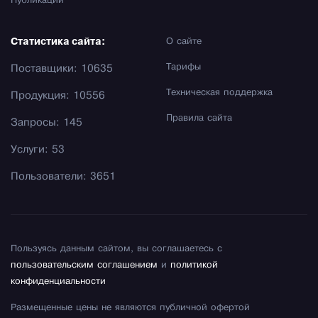
Публикации
Статистика сайта:
О сайте
Тарифы
Поставщики: 10635
Техническая поддержка
Продукция: 10556
Правила сайта
Запросы: 145
Услуги: 53
Пользователи: 3651
Пользуясь данным сайтом, вы соглашаетесь с
пользовательским соглашением
и
политикой
конфиденциальности
Размещенные цены не являются публичной офертой