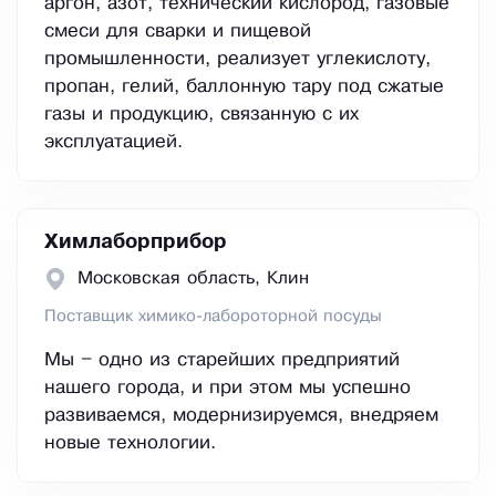
аргон, азот, технический кислород, газовые
смеси для сварки и пищевой
промышленности, реализует углекислоту,
пропан, гелий, баллонную тару под сжатые
газы и продукцию, связанную с их
эксплуатацией.
Химлаборприбор
Московская область, Клин
Поставщик химико-лабороторной посуды
Мы – одно из старейших предприятий
нашего города, и при этом мы успешно
развиваемся, модернизируемся, внедряем
новые технологии.