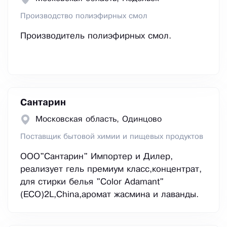
Производство полиэфирных смол
Производитель полиэфирных смол.
Сантарин
Московская область, Одинцово
Поставщик бытовой химии и пищевых продуктов
ООО"Сантарин" Импортер и Дилер,
реализует гель премиум класс,концентрат,
для стирки белья "Color Adamant"
(ECO)2L,China,аромат жасмина и лаванды.