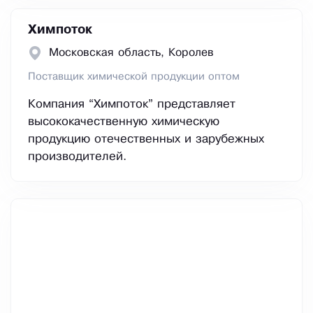
Химпоток
Московская область, Королев
Поставщик химической продукции оптом
Компания “Химпоток” представляет
высококачественную химическую
продукцию отечественных и зарубежных
производителей.