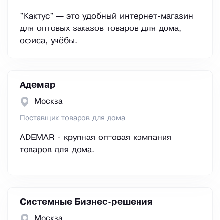
"Кактус" — это удобный интернет-магазин
для оптовых заказов товаров для дома,
офиса, учёбы.
Адемар
Москва
Поставщик товаров для дома
ADEMAR - крупная оптовая компания
товаров для дома.
Системные Бизнес-решения
Москва