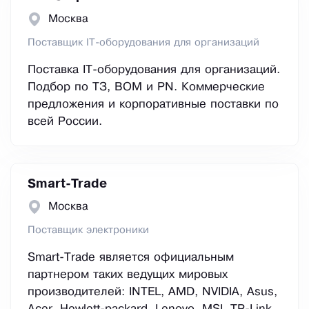
Москва
Поставщик IT-оборудования для организаций
Поставка IT-оборудования для организаций.
Подбор по ТЗ, BOM и PN. Коммерческие
предложения и корпоративные поставки по
всей России.
Smart-Trade
Москва
Поставщик электроники
Smart-Trade является официальным
партнером таких ведущих мировых
производителей: INTEL, AMD, NVIDIA, Asus,