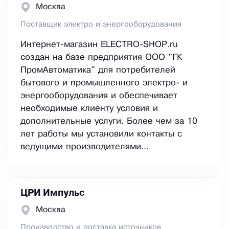
Москва
Поставщик электро и энергооборудования
Интернет-магазин ELECTRO-SHOP.ru
создан на базе предприятия ООО "ГК
ПромАвтоматика" для потребителей
бытового и промышленного электро- и
энергооборудования и обеспечивает
необходимые клиенту условия и
дополнительные услуги. Более чем за 10
лет работы мы установили контакты с
ведущими производителями...
ЦРИ Импульс
Москва
Производство и поставка источников