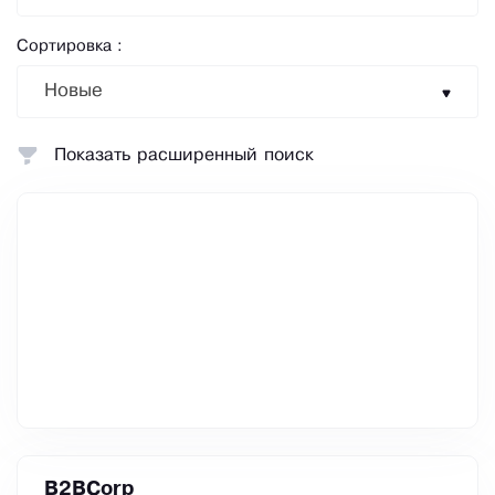
Сортировка :
Новые
Показать расширенный поиск
B2BCorp