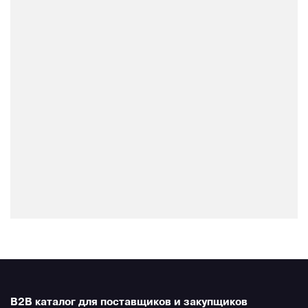
B2B каталог для поставщиков и закупщиков