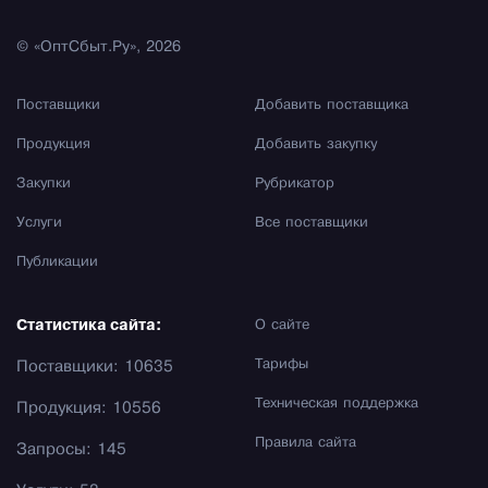
© «ОптСбыт.Ру», 2026
Поставщики
Добавить поставщика
Продукция
Добавить закупку
Закупки
Рубрикатор
Услуги
Все поставщики
Публикации
Статистика сайта:
О сайте
Тарифы
Поставщики: 10635
Техническая поддержка
Продукция: 10556
Правила сайта
Запросы: 145