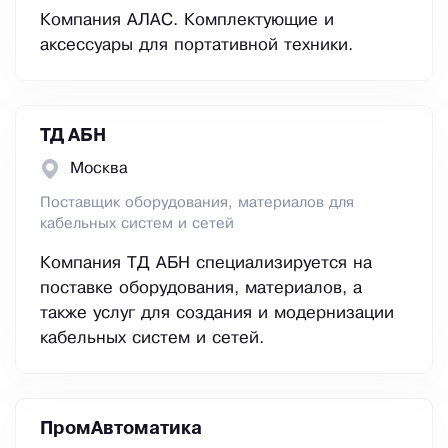
Компания АЛАС. Комплектующие и
аксессуары для портативной техники.
ТД АБН
Москва
Поставщик оборудования, материалов для
кабельных систем и сетей
Компания ТД АБН специализируется на
поставке оборудования, материалов, а
также услуг для создания и модернизации
кабельных систем и сетей.
ПромАвтоматика