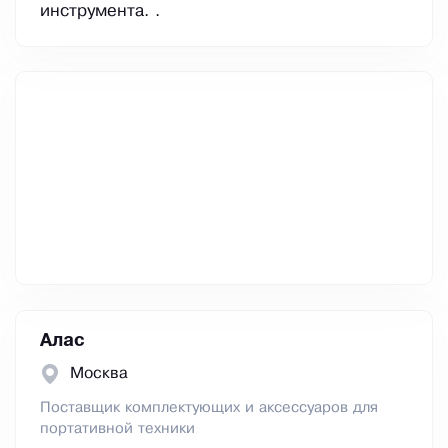
инструмента. .
Алас
Москва
Поставщик комплектующих и аксессуаров для
портативной техники