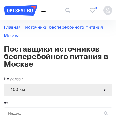
0
Главная
Источники бесперебойного питания
Москва
Поставщики источников
бесперебойного питания в
Москве
Не далее :
100 км
от :