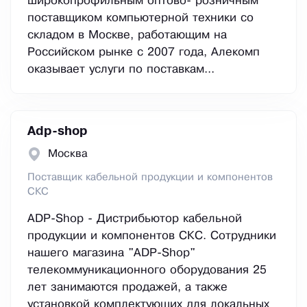
широкопрофильным оптово- розничным
поставщиком компьютерной техники со
складом в Москве, работающим на
Российском рынке с 2007 года, Алекомп
оказывает услуги по поставкам...
Adp-shop
Москва
Поставщик кабельной продукции и компонентов
СКС
ADP-Shop - Дистрибьютор кабельной
продукции и компонентов СКС. Сотрудники
нашего магазина "ADP-Shop"
телекоммуникационного оборудования 25
лет занимаются продажей, а также
установкой комплектующих для локальных