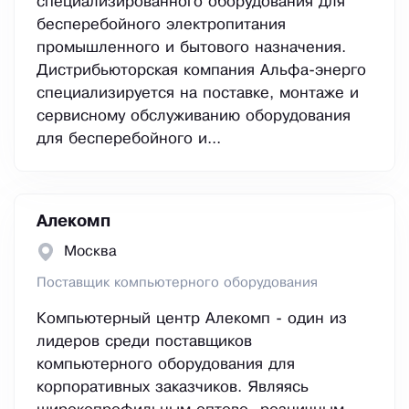
специализированного оборудования для
бесперебойного электропитания
промышленного и бытового назначения.
Дистрибьюторская компания Альфа-энерго
специализируется на поставке, монтаже и
сервисному обслуживанию оборудования
для бесперебойного и...
Алекомп
Москва
Поставщик компьютерного оборудования
Компьютерный центр Алекомп - один из
лидеров среди поставщиков
компьютерного оборудования для
корпоративных заказчиков. Являясь