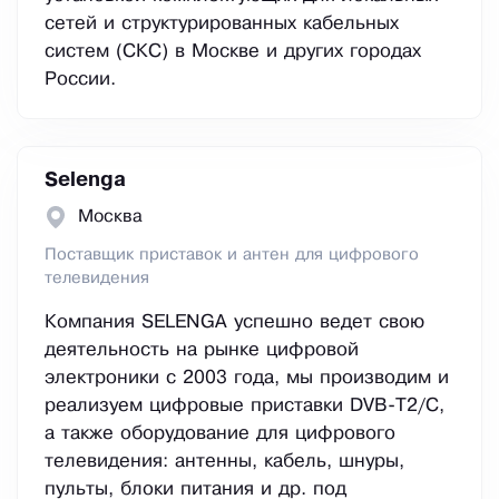
сетей и структурированных кабельных
систем (СКС) в Москве и других городах
России.
Selenga
Москва
Поставщик приставок и антен для цифрового
телевидения
Компания SELENGA успешно ведет свою
деятельность на рынке цифровой
электроники с 2003 года, мы производим и
реализуем цифровые приставки DVB-T2/C,
а также оборудование для цифрового
телевидения: антенны, кабель, шнуры,
пульты, блоки питания и др. под