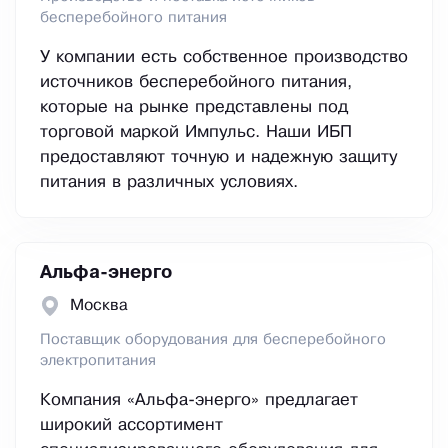
бесперебойного питания
У компании есть собственное производство
источников бесперебойного питания,
которые на рынке представлены под
торговой маркой Импульс. Наши ИБП
предоставляют точную и надежную защиту
питания в различных условиях.
Альфа-энерго
Москва
Поставщик оборудования для бесперебойного
электропитания
Компания «Альфа-энерго» предлагает
широкий ассортимент