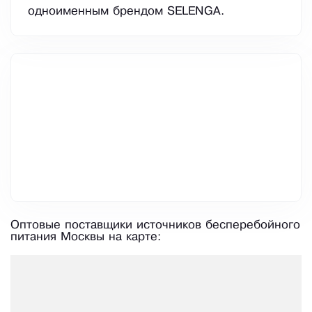
одноименным брендом SELЕNGA.
Оптовые поставщики источников бесперебойного
питания Москвы на карте: