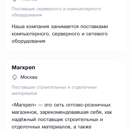
Поставщик серверного и компьютерного
оборудования
Наша компания занимается поставками
компьютерного, серверного и сетевого
оборудования
Магкреп
Москва
Поставщик строительных и отделочных
материалов
«Магкреп» — это сеть оптово-розничных
магазинов, зарекомендовавшая себя, как
надёжный поставщик строительных и
отделочных материалов, а также