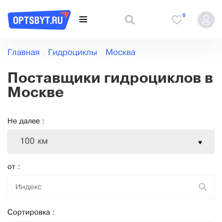
0
Главная
Гидроциклы
Москва
Поставщики гидроциклов в
Москве
Не далее :
100 км
от :
Сортировка :