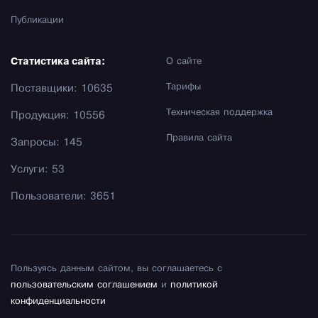
Публикации
Статистика сайта:
О сайте
Тарифы
Поставщики: 10635
Техническая поддержка
Продукция: 10556
Правила сайта
Запросы: 145
Услуги: 53
Пользователи: 3651
Пользуясь данным сайтом, вы соглашаетесь с
пользовательским соглашением
и
политикой
конфиденциальности