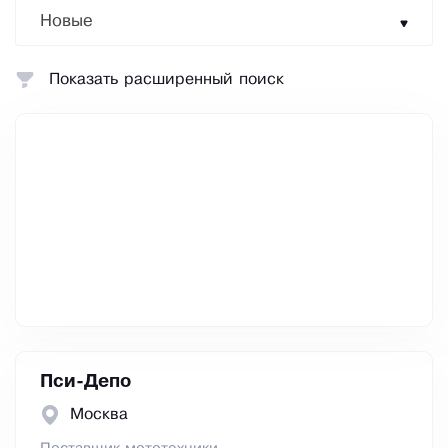
Новые
Показать расширенный поиск
Пси-Депо
Москва