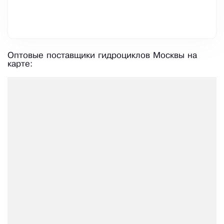
Оптовые поставщики гидроциклов Москвы на
карте: