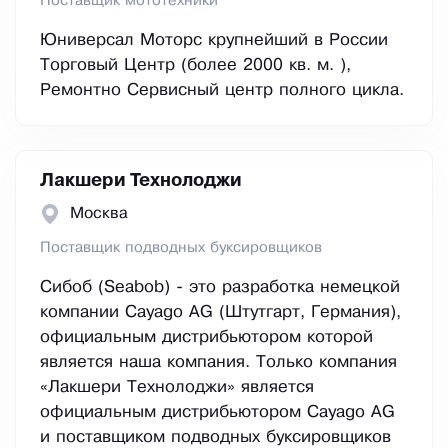
Поставщик мототехники
Юниверсал Моторс крупнейший в России
Торговый Центр (более 2000 кв. м. ),
Ремонтно Сервисный центр полного цикла.
Лакшери Технолоджи
Москва
Поставщик подводных буксировщиков
Сибоб (Seabob) - это разработка немецкой
компании Cayago AG (Штутгарт, Германия),
официальным дистрибьютором которой
является наша компания. Только компания
«Лакшери Технолоджи» является
официальным дистрибьютором Cayago AG
и поставщиком подводных буксировщиков