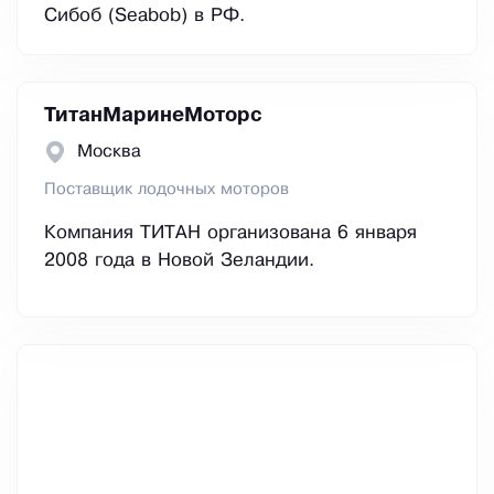
Сибоб (Seabob) в РФ.
ТитанМаринеМоторс
Москва
Поставщик лодочных моторов
Компания ТИТАН организована 6 января
2008 года в Новой Зеландии.