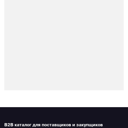
B2B каталог для поставщиков и закупщиков