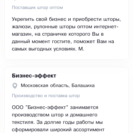
Поставщик штор оптом
Укрепить свой бизнес и приобрести шторы,
жалюзи, рулонные шторы оптом интернет-
магазин, на страничке которого Вы в
данный момент гостите, поможет Вам на
самых выгодных условиях. М.
Бизнес-эффект
Московская область, Балашиха
Производство и поставка штор
ООО "Бизнес-эффект" занимается
производством штор и домашнего
текстиля. За долгие годы работы мы
сформировали широкий ассортимент