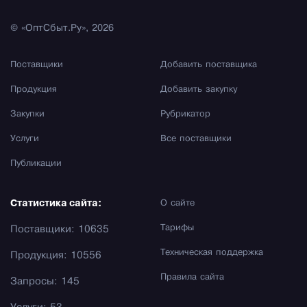
© «ОптСбыт.Ру», 2026
Поставщики
Добавить поставщика
Продукция
Добавить закупку
Закупки
Рубрикатор
Услуги
Все поставщики
Публикации
Статистика сайта:
О сайте
Тарифы
Поставщики: 10635
Техническая поддержка
Продукция: 10556
Правила сайта
Запросы: 145