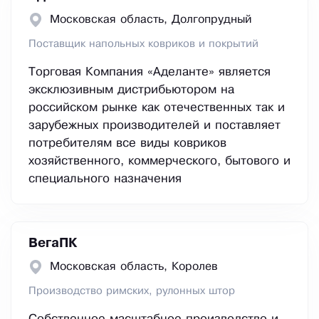
Московская область, Долгопрудный
Поставщик напольных ковриков и покрытий
Торговая Компания «Аделанте» является
эксклюзивным дистрибьютором на
российском рынке как отечественных так и
зарубежных производителей и поставляет
потребителям все виды ковриков
хозяйственного, коммерческого, бытового и
специального назначения
ВегаПК
Московская область, Королев
Производство римских, рулонных штор