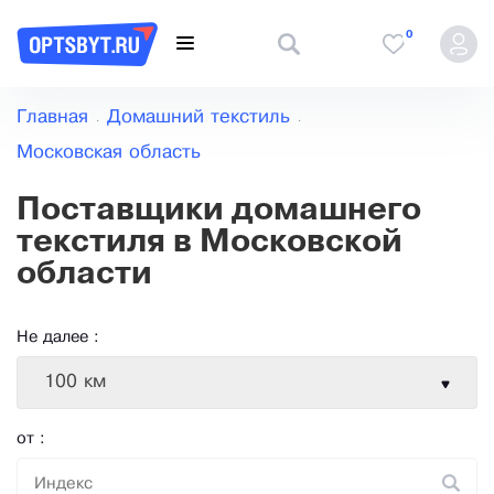
0
Главная
Домашний текстиль
Московская область
Поставщики домашнего
текстиля в Московской
области
Не далее :
100 км
от :