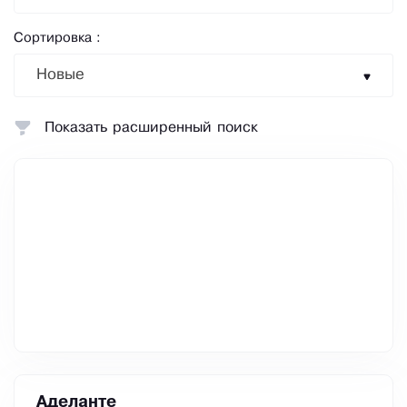
Сортировка :
Новые
Показать расширенный поиск
Аделанте