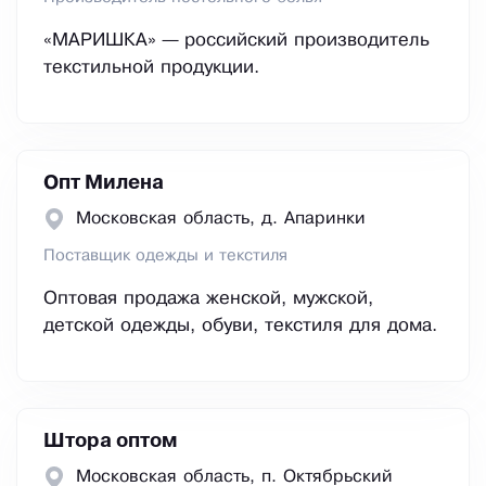
«МАРИШКА» — российский производитель
текстильной продукции.
Опт Милена
Московская область, д. Апаринки
Поставщик одежды и текстиля
Оптовая продажа женской, мужской,
детской одежды, обуви, текстиля для дома.
Штора оптом
Московская область, п. Октябрьский