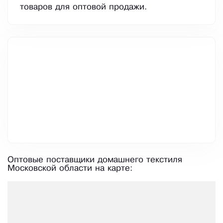
товаров для оптовой продажи.
Оптовые поставщики домашнего текстиля
Московской области на карте: