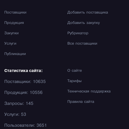
Поставщики
Добавить поставщика
Продукция
Добавить закупку
Закупки
Рубрикатор
Услуги
Все поставщики
Публикации
Статистика сайта:
О сайте
Тарифы
Поставщики: 10635
Техническая поддержка
Продукция: 10556
Правила сайта
Запросы: 145
Услуги: 53
Пользователи: 3651