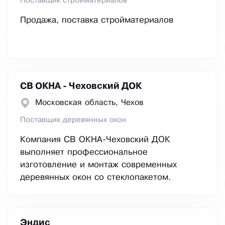
Поставщик стройматериалов
Продажа, поставка стройматериалов
СВ ОКНА - Чеховский ДОК
Московская область, Чехов
Поставщик деревянных окон
Компания СВ ОКНА-Чеховский ДОК
выполняет профессиональное
изготовление и монтаж современных
деревянных окон со стеклопакетом.
Эндис