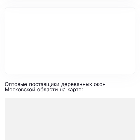
Оптовые поставщики деревянных окон
Московской области на карте: