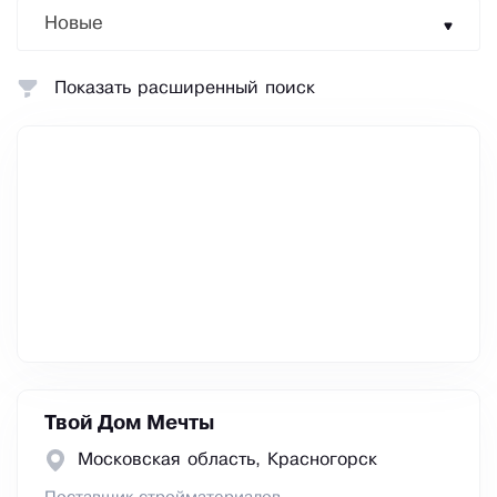
Новые
Показать расширенный поиск
Твой Дом Мечты
Московская область, Красногорск