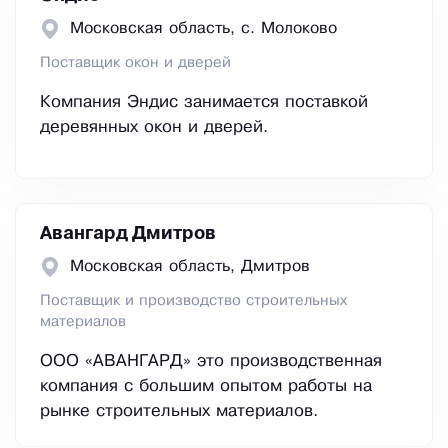
Московская область, с. Молоково
Поставщик окон и дверей
Компания Эндис занимается поставкой
деревянных окон и дверей.
Авангард Дмитров
Московская область, Дмитров
Поставщик и производство строительных
материалов
ООО «АВАНГАРД» это производственная
компания с большим опытом работы на
рынке строительных материалов.