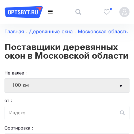
0
Главная
Деревянные окна
Московская область
Поставщики деревянных
окон в Московской области
Не далее :
100 км
от :
Сортировка :