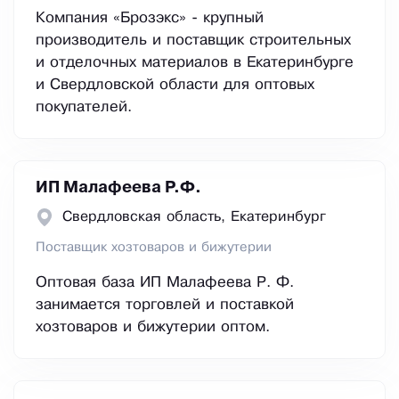
Компания «Брозэкс» - крупный
производитель и поставщик строительных
и отделочных материалов в Екатеринбурге
и Свердловской области для оптовых
покупателей.
ИП Малафеева Р.Ф.
Свердловская область, Екатеринбург
Поставщик хозтоваров и бижутерии
Оптовая база ИП Малафеева Р. Ф.
занимается торговлей и поставкой
хозтоваров и бижутерии оптом.