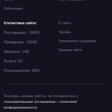
Публикации
Статистика сайта:
О сайте
Тарифы
Поставщики: 10635
Техническая поддержка
Продукция: 10556
Правила сайта
Запросы: 145
Услуги: 53
Пользователи: 3651
Пользуясь данным сайтом, вы соглашаетесь с
пользовательским соглашением
и
политикой
конфиденциальности