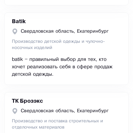
Batik
Свердловская область, Екатеринбург
Производство детской одежды и чулочно-
носочных изделий
batik – правильный выбор для тех, кто
хочет реализовать себя в сфере продаж
детской одежды.
ТК Брозэкс
Свердловская область, Екатеринбург
Производство и поставка строительных и
отделочных материалов