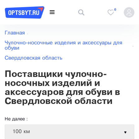
0
Главная
Чулочно-носочные изделия и аксессуары для
обуви
Свердловская область
Поставщики чулочно-
носочных изделий и
аксессуаров для обуви в
Свердловской области
Не далее :
100 км