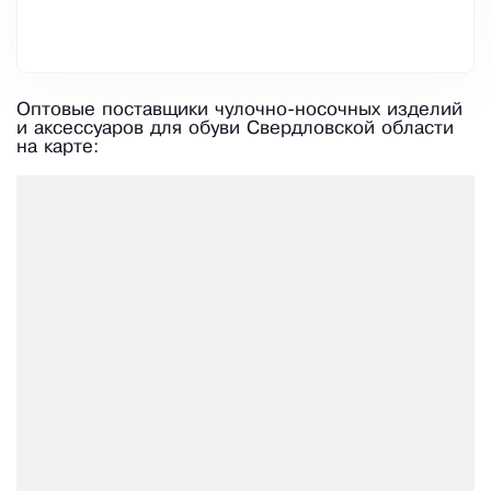
Оптовые поставщики чулочно-носочных изделий
и аксессуаров для обуви Свердловской области
на карте: