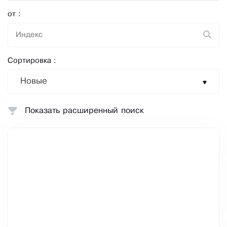
от :
Сортировка :
Новые
Показать расширенный поиск