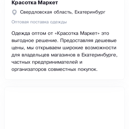
Красотка Маркет
Свердловская область, Екатеринбург
Оптовая поставка одежды
Одежда оптом от «Красотка Маркет» это
выгодное решение. Предоставляя дешевые
цены, мы открываем широкие возможности
для владельцев магазинов в Екатеринбурге,
частных предпринимателей и
организаторов совместных покупок.