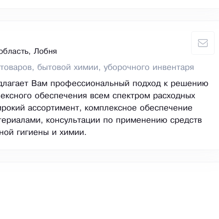
область, Лобня
товаров, бытовой химии, уборочного инвентаря
едлагает Вам профессиональный подход к решению
ексного обеспечения всем спектром расходных
рокий ассортимент, комплексное обеспечение
ериалами, консультации по применению средств
ой гигиены и химии.