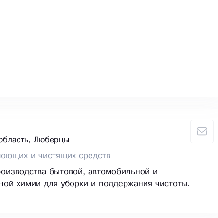
область, Люберцы
моющих и чистящих средств
оизводства бытовой, автомобильной и
ой химии для уборки и поддержания чистоты.