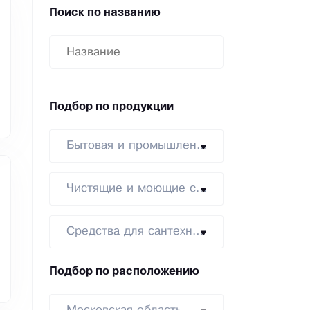
Поиск по названию
Подбор по продукции
Бытовая и промышленная химия
Чистящие и моющие средства
Средства для сантехники
Подбор по расположению