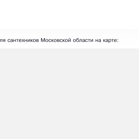
я сантехников Московской области на карте: