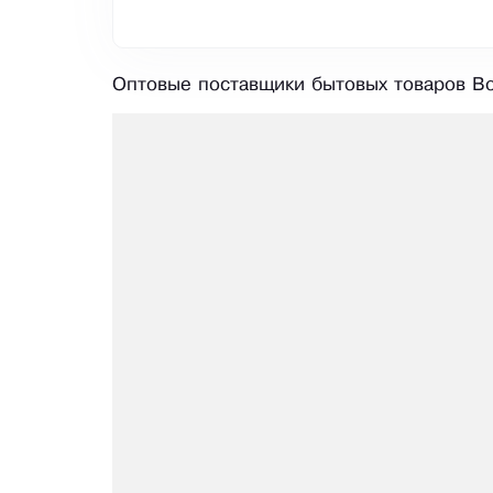
Оптовые поставщики бытовых товаров Во