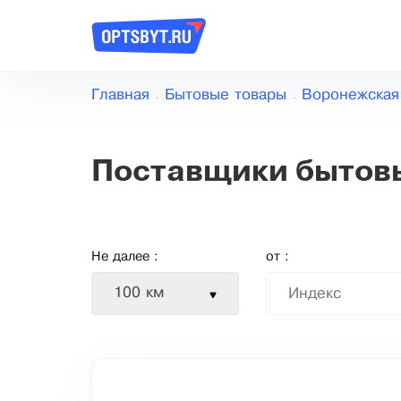
Главная
Бытовые товары
Воронежская
Поставщики бытовы
Не далее :
от :
100 км