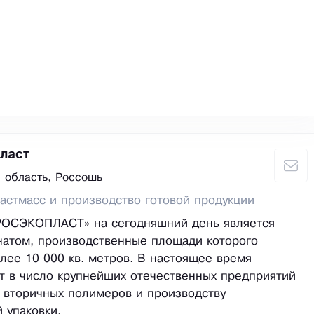
ласт
 область, Россошь
астмасс и производство готовой продукции
РОСЭКОПЛАСТ» на сегодняшний день является
натом, производственные площади которого
лее 10 000 кв. метров. В настоящее время
т в число крупнейших отечественных предприятий
 вторичных полимеров и производству
 упаковки.