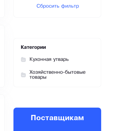
Сбросить фильтр
Категории
Кухонная утварь
Хозяйственно-бытовые
товары
Поставщикам