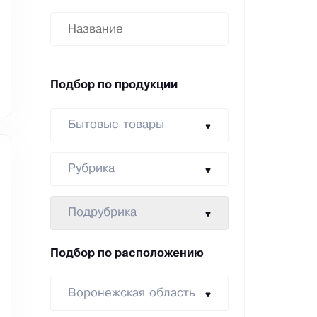
Подбор по продукции
Бытовые товары
Рубрика
Подрубрика
Подбор по расположению
Воронежская область