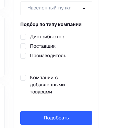
Населенный пункт
Подбор по типу компании
Дистрибьютор
Поставщик
Производитель
Компании с
добавленными
товарами
Подобрать