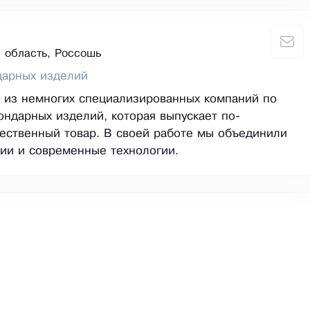
 область, Россошь
дарных изделий
 из немногих специализированных компаний по
ондарных изделий, которая выпускает по-
ественный товар. В своей работе мы объединили
ии и современные технологии.