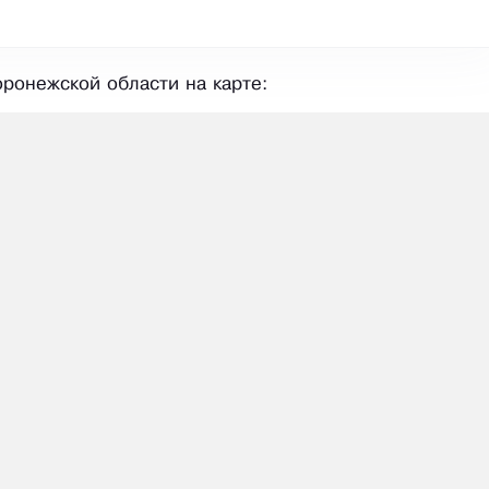
ронежской области на карте: