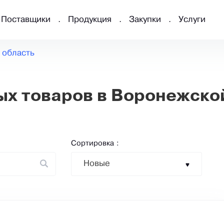
Поставщики
Продукция
Закупки
Услуги
 область
х товаров в Воронежско
Сортировка :
Новые