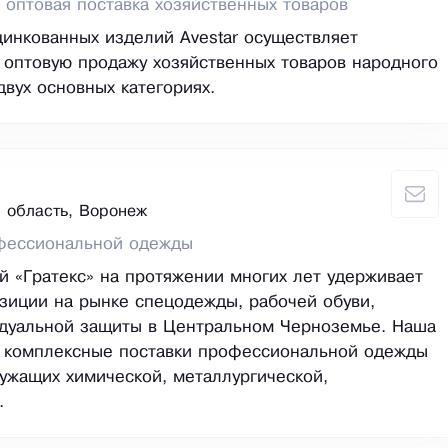
 оптовая поставка хозяйственных товаров
инкованных изделий Avestar осуществляет
 оптовую продажу хозяйственных товаров народного
двух основных категориях.
 область, Воронеж
фессиональной одежды
й «Гратекс» на протяжении многих лет удерживает
иции на рынке спецодежды, рабочей обуви,
идуальной защиты в Центральном Черноземье. Наша
: комплексные поставки профессиональной одежды
лужащих химической, металлургической,
.