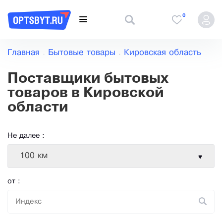
0
Главная
Бытовые товары
Кировская область
Поставщики бытовых
товаров в Кировской
области
Не далее :
100 км
от :