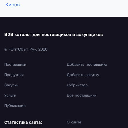
Киров
B2B каталог для поставщиков и закупщиков
© «ОптСбыт.Ру», 2026
Поставщики
Добавить поставщика
Продукция
Добавить закупку
Закупки
Рубрикатор
Услуги
Все поставщики
Публикации
Статистика сайта:
О сайте