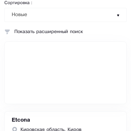
Сортировка :
Новые
Показать расширенный поиск
Etcona
Кировская область, Киров