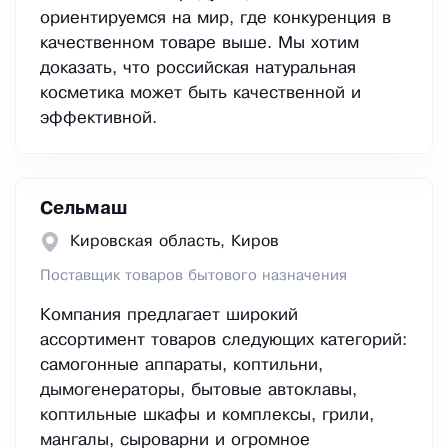
ориентируемся на мир, где конкуренция в
качественном товаре выше. Мы хотим
доказать, что российская натуральная
косметика может быть качественной и
эффективной.
Сельмаш
Кировская область, Киров
Поставщик товаров бытового назначения
Компания предлагает широкий
ассортимент товаров следующих категорий:
самогонные аппараты, коптильни,
дымогенераторы, бытовые автоклавы,
коптильные шкафы и комплексы, грили,
мангалы, сыроварни и огромное