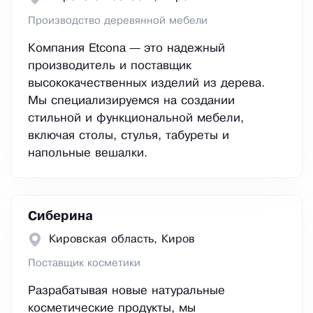
Производство деревянной мебели
Компания Etcona — это надежный
производитель и поставщик
высококачественных изделий из дерева.
Мы специализируемся на создании
стильной и функциональной мебели,
включая столы, стулья, табуреты и
напольные вешалки.
Сиберина
Кировская область, Киров
Поставщик косметики
Разрабатывая новые натуральные
косметические продукты, мы