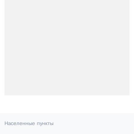
Населенные пункты