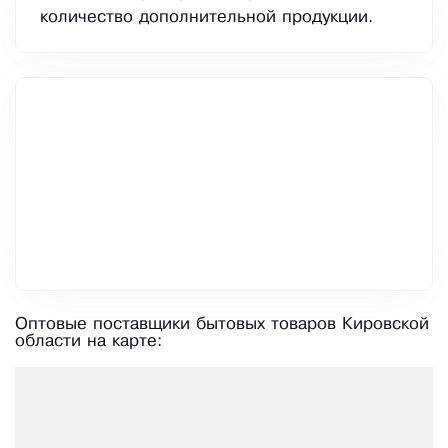
количество дополнительной продукции.
Оптовые поставщики бытовых товаров Кировской
области на карте: