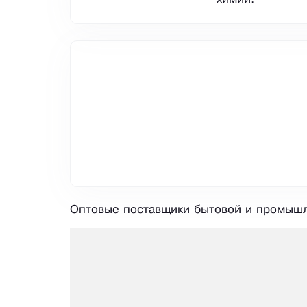
Оптовые поставщики бытовой и промышл