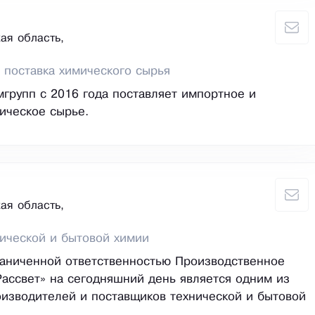
ая область,
 поставка химического сырья
групп с 2016 года поставляет импортное и
ическое сырье.
ая область,
ической и бытовой химии
аниченной ответственностью Производственное
ассвет» на сегодняшний день является одним из
изводителей и поставщиков технической и бытовой