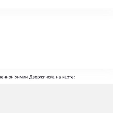
енной химии Дзержинска на карте: