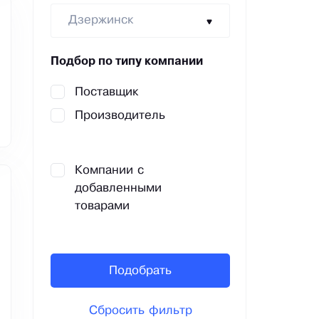
Дзержинск
Подбор по типу компании
Поставщик
Производитель
Компании с
добавленными
товарами
Подобрать
Сбросить фильтр