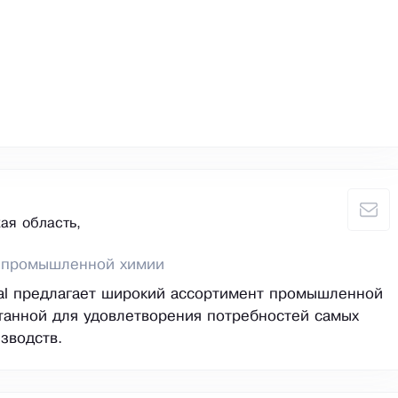
ая область,
 промышленной химии
tal предлагает широкий ассортимент промышленной
танной для удовлетворения потребностей самых
зводств.