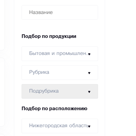
Подбор по продукции
Бытовая и промышленная химия
Рубрика
Подрубрика
Подбор по расположению
Нижегородская область