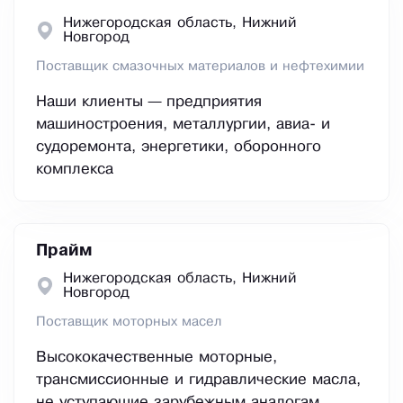
Нижегородская область, Нижний
Новгород
Поставщик смазочных материалов и нефтехимии
Наши клиенты — предприятия
машиностроения, металлургии, авиа- и
судоремонта, энергетики, оборонного
комплекса
Прайм
Нижегородская область, Нижний
Новгород
Поставщик моторных масел
Высококачественные моторные,
трансмиссионные и гидравлические масла,
не уступающие зарубежным аналогам.