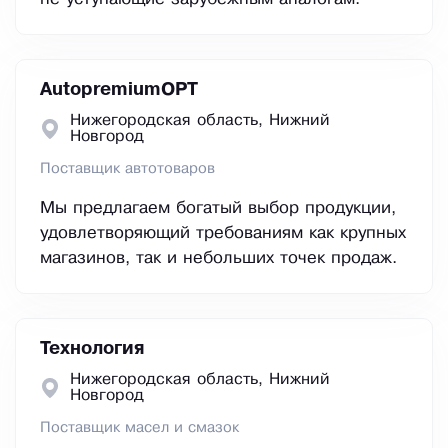
AutopremiumOPT
Нижегородская область, Нижний
Новгород
Поставщик автотоваров
Мы предлагаем богатый выбор продукции,
удовлетворяющий требованиям как крупных
магазинов, так и небольших точек продаж.
Технология
Нижегородская область, Нижний
Новгород
Поставщик масел и смазок