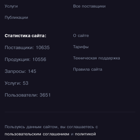
Услуги
Все поставщики
Публикации
Статистика сайта:
О сайте
Тарифы
Поставщики: 10635
Техническая поддержка
Продукция: 10556
Правила сайта
Запросы: 145
Услуги: 53
Пользователи: 3651
Пользуясь данным сайтом, вы соглашаетесь с
пользовательским соглашением
и
политикой