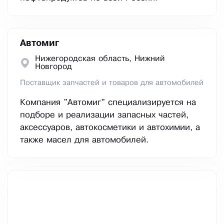
Автомиг
Нижегородская область, Нижний
Новгород
Поставщик запчастей и товаров для автомобилей
Компания "Автомиг" специализируется на
подборе и реализации запасных частей,
аксессуаров, автокосметики и автохимии, а
также масел для автомобилей.