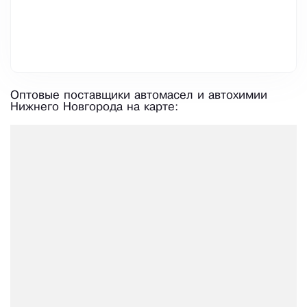
Оптовые поставщики автомасел и автохимии
Нижнего Новгорода на карте: