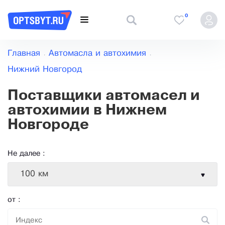
0
Главная
Автомасла и автохимия
Нижний Новгород
Поставщики автомасел и
автохимии в Нижнем
Новгороде
Не далее :
100 км
от :