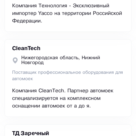
Компания Технология - Эксклюзивный
импортер Yacco на территории Российской
Федерации.
CleanTech
Нижегородская область, Нижний
Новгород
Поставщик профессиональное оборудования для
автомоек
Компания CleanTech. Партнер автомоек
специализируется на комплексном
оснащении автомоек от а до я.
ТД Заречный