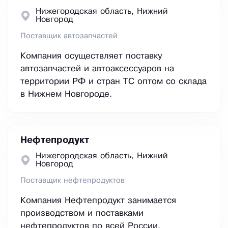
Нижегородская область, Нижний
Новгород
Поставщик автозапчастей
Компания осуществляет поставку
автозапчастей и автоаксессуаров на
территории РФ и стран ТС оптом со склада
в Нижнем Новгороде.
Нефтепродукт
Нижегородская область, Нижний
Новгород
Поставщик нефтепродуктов
Компания Нефтепродукт занимается
производством и поставками
нефтепродуктов по всей России.