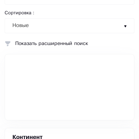
Сортировка :
Новые
Показать расширенный поиск
Континент